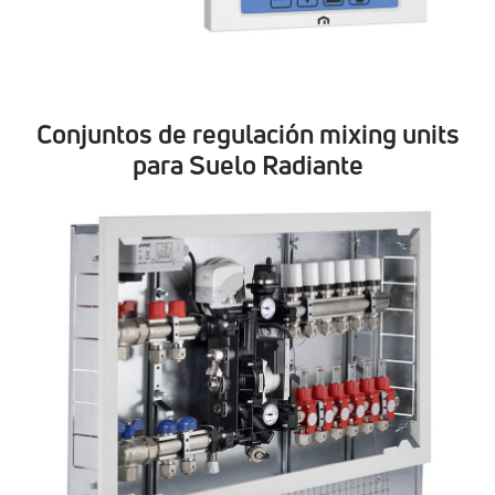
Conjuntos de regulación mixing units
para Suelo Radiante