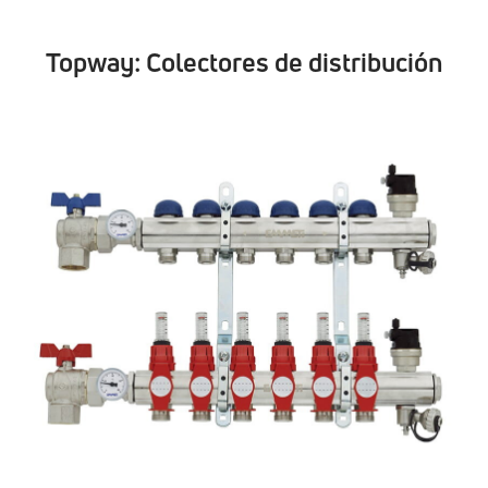
Topway: Colectores de distribución