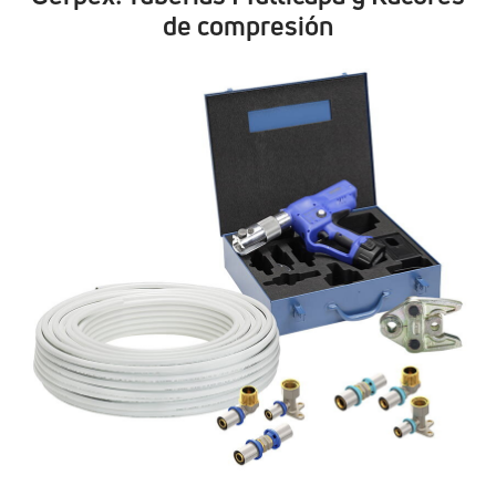
de compresión