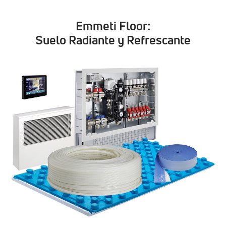
Emmeti Floor:
Suelo Radiante y Refrescante