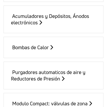
Acumuladores y Depósitos, Ánodos
electrónicos
Bombas de Calor
Purgadores automaticos de aire y
Reductores de Presión
Modulo Compact: válvulas de zona