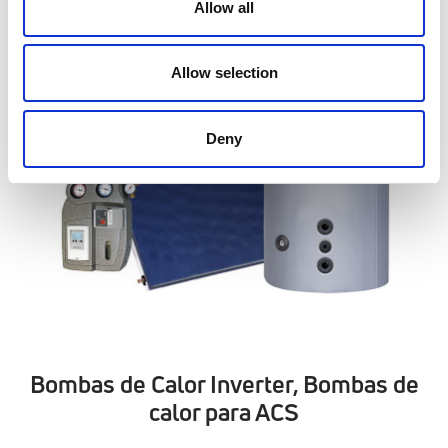
Allow all
Allow selection
Deny
Bombas de Calor Inverter, Bombas de
calor para ACS