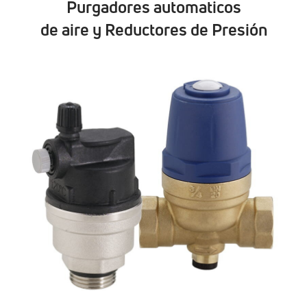
Purgadores automaticos
de aire y Reductores de Presión