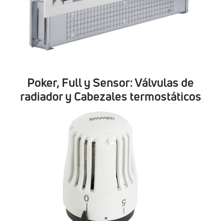
Poker, Full y Sensor: Válvulas de
radiador y Cabezales termostáticos