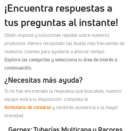
¡Encuentra respuestas a
tus preguntas al instante!
Obtén soporte y soluciones rápidas sobre nuestros
productos. Hemos recopilado las dudas más frecuentes de
nuestros clientes para ayudarte a ahorrar tiempo.
Explora las categorías y selecciona tu área de interés a
continuación.
¿Necesitas más ayuda?
Si no has encontrado la respuesta que buscabas, nuestro
equipo está a tu disposición: completa el
formulario de contacto
y recibirás asistencia a la mayor
brevedad.
Gerpex: Tuberías Multicapa y Racores