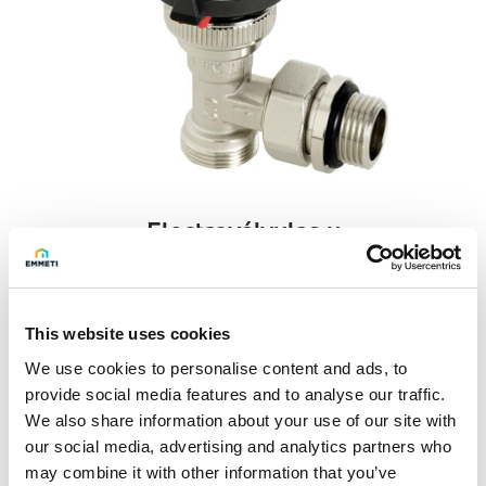
Electroválvulas y
detectores de gas
This website uses cookies
We use cookies to personalise content and ads, to
provide social media features and to analyse our traffic.
We also share information about your use of our site with
our social media, advertising and analytics partners who
may combine it with other information that you’ve