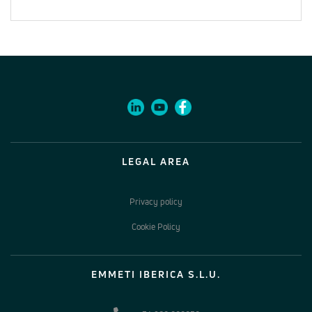
LEGAL AREA
Privacy policy
Cookie Policy
EMMETI IBERICA S.L.U.