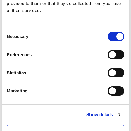
provided to them or that they’ve collected from your use
of their services.
Consent
Necessary
Selection
Preferences
Statistics
Acumuladores y Depósitos, Ánodos
Marketing
electrónicos
Show details