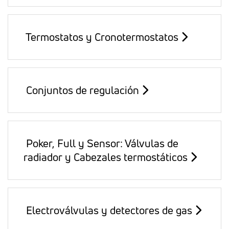
Termostatos y Cronotermostatos
Conjuntos de regulación
Poker, Full y Sensor: Válvulas de
radiador y Cabezales termostáticos
Electroválvulas y detectores de gas