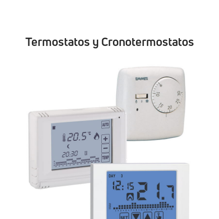
Termostatos y Cronotermostatos