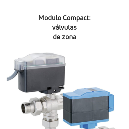
Modulo Compact:
válvulas
de zona