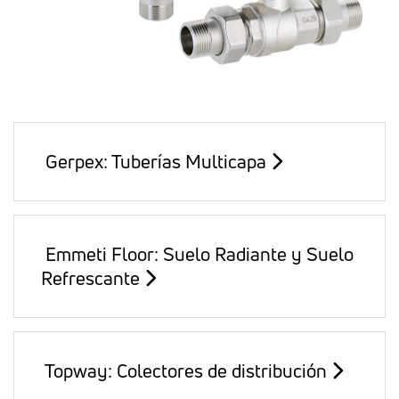
Gerpex: Tuberías Multicapa
Emmeti Floor: Suelo Radiante y Suelo
Refrescante
Topway: Colectores de distribución