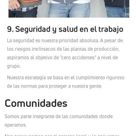
9. Seguridad y salud en el trabajo
La seguridad es nuestra prioridad absoluta. A pesar de
los riesgos intrínsecos de las plantas de producción,
aspiramos al objetivo de "cero accidentes" a nivel de
grupo.
Nuestra estrategia se basa en el cumplimiento riguroso
de las normas para proteger a nuestra gente.
Comunidades
Somos parte integrante de las comunidades donde
operamos.