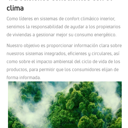
clima
Como líderes en sistemas de confort climático interior,
sentimos la responsabilidad de ayudar a los propietarios
de viviendas a gestionar mejor su consumo energético.
Nuestro objetivo es proporcionar información clara sobre
nuestros sistemas integrados, eficientes y circulares, así
como sobre el impacto ambiental del ciclo de vida de los
productos, para permitir que los consumidores elijan de
forma informada.