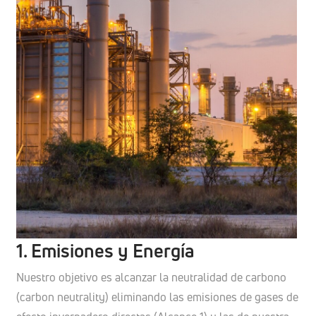
1. Emisiones y Energía
Nuestro objetivo es alcanzar la neutralidad de carbono
(carbon neutrality) eliminando las emisiones de gases de