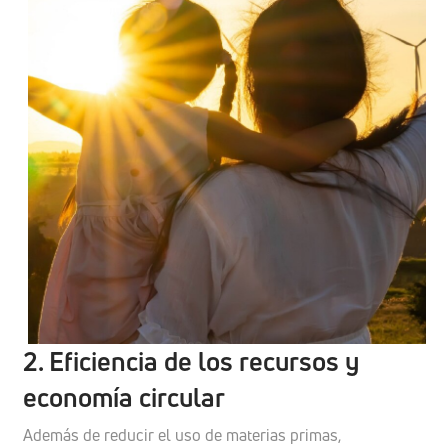
2. Eficiencia de los recursos y
economía circular
Además de reducir el uso de materias primas,