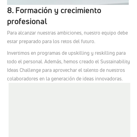
8. Formación y crecimiento
profesional
Para alcanzar nuestras ambiciones, nuestro equipo debe
estar preparado para los retos del futuro.
Invertimos en programas de upskilling y reskilling para
todo el personal. Además, hemos creado el Sustainability
Ideas Challenge para aprovechar el talento de nuestros
colaboradores en la generación de ideas innovadoras.