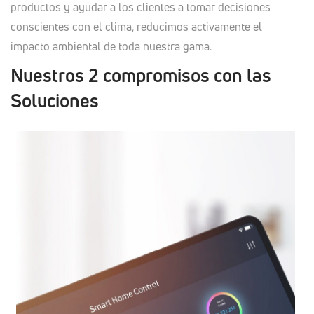
productos y ayudar a los clientes a tomar decisiones
conscientes con el clima, reducimos activamente el
impacto ambiental de toda nuestra gama.
Nuestros 2 compromisos con las
Soluciones