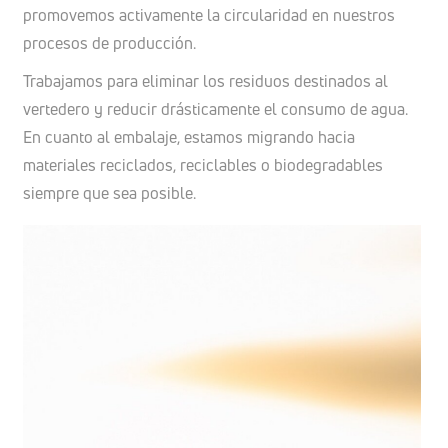
promovemos activamente la circularidad en nuestros
procesos de producción.
Trabajamos para eliminar los residuos destinados al
vertedero y reducir drásticamente el consumo de agua.
En cuanto al embalaje, estamos migrando hacia
materiales reciclados, reciclables o biodegradables
siempre que sea posible.