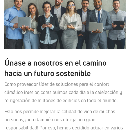
Únase a nosotros en el camino
hacia un futuro sostenible
Como proveedor líder de soluciones para el confort
climático interior, contribuimos cada día a la calefacción y
refrigeración de millones de edificios en todo el mundo.
Esto nos permite mejorar la calidad de vida de muchas
personas, ¡pero también nos otorga una gran
responsabilidad! Por eso, hemos decidido actuar en varios