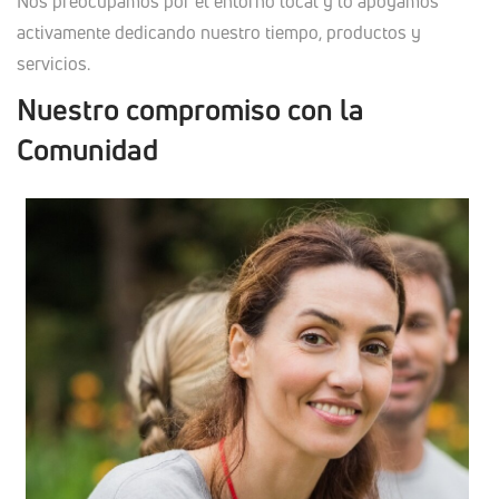
Nos preocupamos por el entorno local y lo apoyamos
activamente dedicando nuestro tiempo, productos y
servicios.
Nuestro compromiso con la
Comunidad