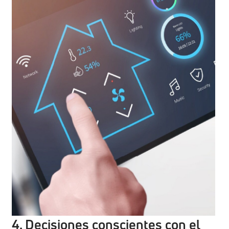
4. Decisiones conscientes con el