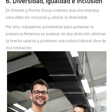
6. Diversidad, igualdad e inclusión
En Emmeti y Purmo Group creemos que una empresa
sana debe ser inclusiva y valorar la diversidad.
Por ello, trabajamos activamente para aumentar la
presencia femenina en puestos de alta dirección, eliminar
la brecha salarial y promover una cultura laboral libre de
discriminación.