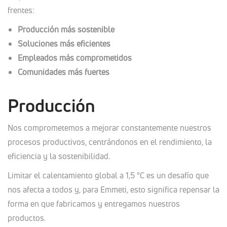
frentes:
Producción más sostenible
Soluciones más eficientes
Empleados más comprometidos
Comunidades más fuertes
Producción
Nos comprometemos a mejorar constantemente nuestros
procesos productivos, centrándonos en el rendimiento, la
eficiencia y la sostenibilidad.
Limitar el calentamiento global a 1,5 °C es un desafío que
nos afecta a todos y, para Emmeti, esto significa repensar la
forma en que fabricamos y entregamos nuestros
productos.