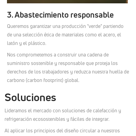
3. Abastecimiento responsable
Queremos garantizar una producción "verde" partiendo
de una selección ética de materiales como el acero, el
latón y el plástico.
Nos comprometemos a construir una cadena de
suministro sostenible y responsable que proteja los
derechos de los trabajadores y reduzca nuestra huella de
carbono (carbon footprint) global.
Soluciones
Lideramos el mercado con soluciones de calefacción y
refrigeración ecosostenibles y fáciles de integrar.
Al aplicar los principios del diseño circular a nuestros