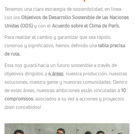
Tenemos una clara estrategia de sostenibilidad, en línea
con los
Objetivos de Desarrollo Sostenible de las Naciones
Unidas (ODS)
y con el
Acuerdo sobre el Clima de París.
Para realizar el cambio y garantizar que sea rápido,
continuo y significativo, hemos definido una
tabla precisa
de ruta.
Esta nos guiará hacia un futuro sostenible a través de
objetivos dirigidos a
4 áreas
: nuestra producción, nuestras
soluciones, nuestra gente y nuestras comunidades. Dentro
de estas áreas, nuestras ambiciones están vinculadas a
10
compromisos
, asociados a su vez a acciones y proyectos
¡bien concebidos!