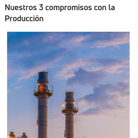
Nuestros 3 compromisos con la
Producción