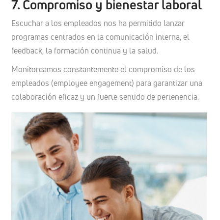
7. Compromiso y bienestar laboral
Escuchar a los empleados nos ha permitido lanzar
programas centrados en la comunicación interna, el
feedback, la formación continua y la salud.
Monitoreamos constantemente el compromiso de los
empleados (employee engagement) para garantizar una
colaboración eficaz y un fuerte sentido de pertenencia.