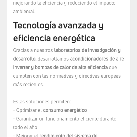
mejorando la eficiencia y reduciendo el impacto
ambiental.
Tecnología avanzada y
eficiencia energética
Gracias a nuestros
laboratorios de investigación y
desarrollo,
desarrollamos
acondicionadores de aire
inverter y bombas de calor de alta eficiencia
que
cumplen con las normativas y directivas europeas
más recientes.
Estas soluciones permiten:
• Optimizar el
consumo energético
• Garantizar un funcionamiento eficiente durante
todo el año
• Mejorar el
rendimiento del sistema de