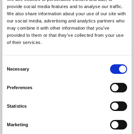
provide social media features and to analyse our traffic.
We also share information about your use of our site with
our social media, advertising and analytics partners who
may combine it with other information that you’ve
provided to them or that they’ve collected from your use
of their services.
Consent
Necessary
Selection
Preferences
Statistics
Climatizadores Profesionales Mono Inverter
Marketing