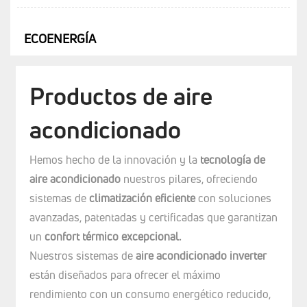
ECOENERGÍA
Productos de aire
acondicionado
Hemos hecho de la innovación y la
tecnología de
aire acondicionado
nuestros pilares, ofreciendo
sistemas de
climatización eficiente
con soluciones
avanzadas, patentadas y certificadas que garantizan
un
confort térmico excepcional.
Nuestros sistemas de
aire acondicionado inverter
están diseñados para ofrecer el máximo
rendimiento con un consumo energético reducido,