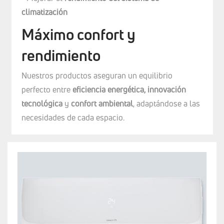
climatización
Máximo confort y
rendimiento
Nuestros productos aseguran un equilibrio
perfecto entre
eficiencia energética, innovación
tecnológica
y
confort ambiental
, adaptándose a las
necesidades de cada espacio.