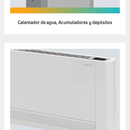
Calentador de agua, Acumuladores y depósitos