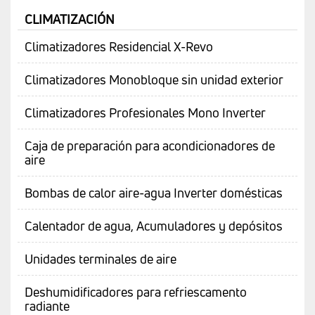
CLIMATIZACIÓN
Climatizadores Residencial X-Revo
Climatizadores Monobloque sin unidad exterior
Climatizadores Profesionales Mono Inverter
Caja de preparación para acondicionadores de
aire
Bombas de calor aire-agua Inverter domésticas
Calentador de agua, Acumuladores y depósitos
Unidades terminales de aire
Deshumidificadores para refriescamento
radiante