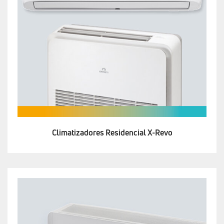
Climatizadores Residencial X-Revo