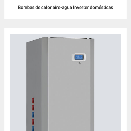
Bombas de calor aire-agua Inverter domésticas