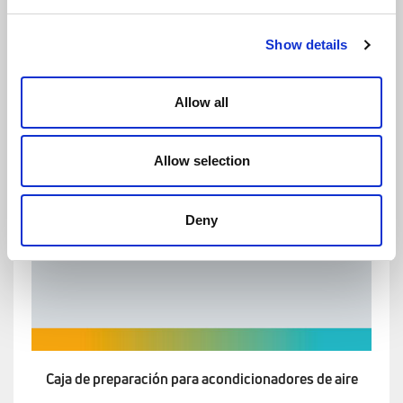
Show details
Allow all
Allow selection
Deny
Caja de preparación para acondicionadores de aire