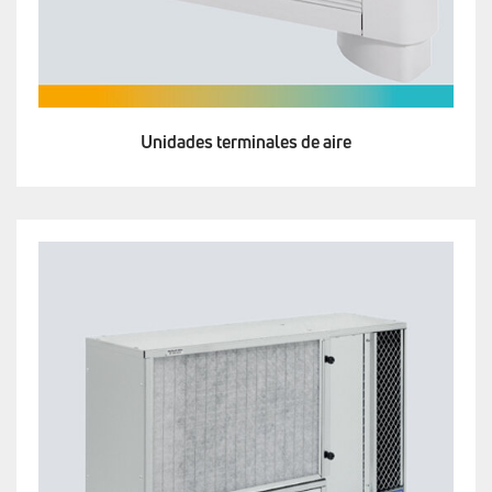
Unidades terminales de aire