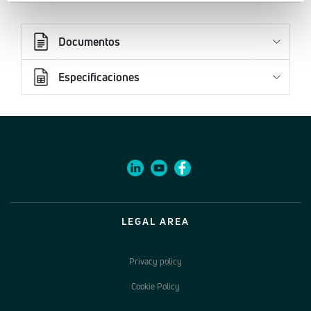
Documentos
Especificaciones
LEGAL AREA
Privacy policy
Cookie Policy