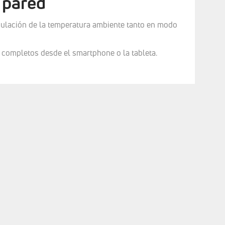
 pared
gulación de la temperatura ambiente tanto en modo
 completos desde el smartphone o la tableta.