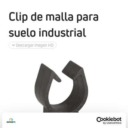
Clip de malla para
suelo industrial
Descargar imagen HD