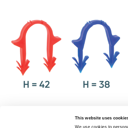
This website uses cookie
LEGAL 
We use cookies to personal