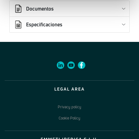
Documentos
Especificaciones
LEGAL AREA
Privacy policy
Cookie Policy