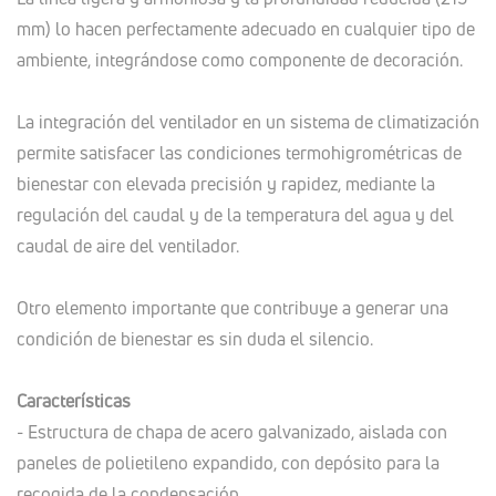
mm) lo hacen perfectamente adecuado en cualquier tipo de
ambiente, integrándose como componente de decoración.
La integración del ventilador en un sistema de climatización
permite satisfacer las condiciones termohigrométricas de
bienestar con elevada precisión y rapidez, mediante la
regulación del caudal y de la temperatura del agua y del
caudal de aire del ventilador.
Otro elemento importante que contribuye a generar una
condición de bienestar es sin duda el silencio.
Características
- Estructura de chapa de acero galvanizado, aislada con
paneles de polietileno expandido, con depósito para la
recogida de la condensación