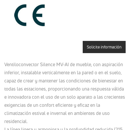
Solicite información
Ventiloconvector Silence MV-AI de mueble, con aspiración
inferior, instalable verticalmente en la pared o en el suelo,
capaz de crear y mantener las condiciones de bienestar en
todas las estaciones, proporcionando una respuesta válida
e innovadora con el uso de un solo aparato a las crecientes
exigencias de un confort eficiente y eficaz en la
climatización estival e invernal en ambientes de uso
residencial.
La línea ligera y armoniosa y la profundidad reducida (215