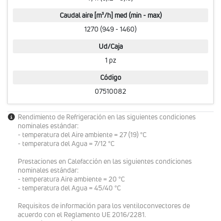
Caudal aire [m³/h] med (min - max)
1270 (949 - 1460)
Ud/Caja
1 pz
Código
07510082
Rendimiento de Refrigeración en las siguientes condiciones
nominales estándar:
- temperatura del Aire ambiente = 27 (19) °C
- temperatura del Agua = 7/12 °C
Prestaciones en Calefacción en las siguientes condiciones
nominales estándar:
- temperatura Aire ambiente = 20 °C
- temperatura del Agua = 45/40 °C
Requisitos de información para los ventiloconvectores de
acuerdo con el Reglamento UE 2016/2281.