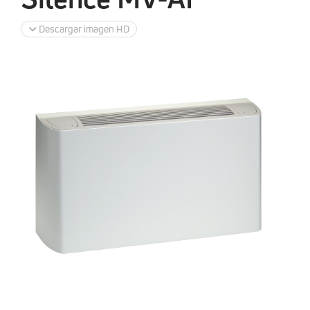
Descargar imagen HD