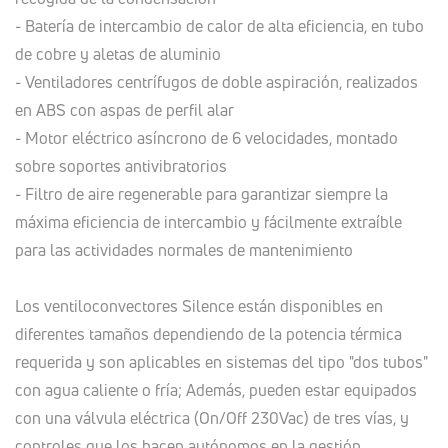
- Batería de intercambio de calor de alta eficiencia, en tubo
de cobre y aletas de aluminio
- Ventiladores centrífugos de doble aspiración, realizados
en ABS con aspas de perfil alar
- Motor eléctrico asíncrono de 6 velocidades, montado
sobre soportes antivibratorios
- Filtro de aire regenerable para garantizar siempre la
máxima eficiencia de intercambio y fácilmente extraíble
para las actividades normales de mantenimiento
Los ventiloconvectores Silence están disponibles en
diferentes tamaños dependiendo de la potencia térmica
requerida y son aplicables en sistemas del tipo "dos tubos"
con agua caliente o fría; Además, pueden estar equipados
con una válvula eléctrica (On/Off 230Vac) de tres vías, y
controles que los hacen autónomos en la gestión.