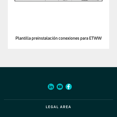
Plantilla preinstalación conexiones para ETWW
LEGAL AREA