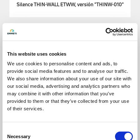
Silence THIN-WALL ETWW, versión "THINW-010"
This website uses cookies
We use cookies to personalise content and ads, to
provide social media features and to analyse our traffic.
We also share information about your use of our site with
our social media, advertising and analytics partners who
may combine it with other information that you’ve
provided to them or that they’ve collected from your use
of their services.
Consent
Necessary
Selection