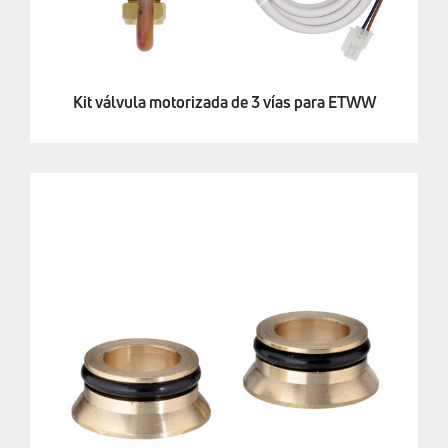
Kit válvula motorizada de 3 vías para ETWW