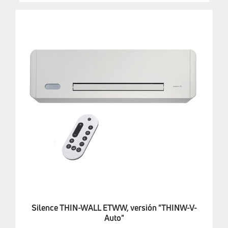
Silence THIN-WALL ETWW, versión "THINW-V-
Auto"