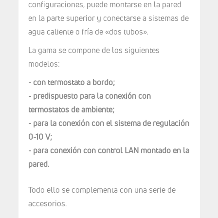
configuraciones, puede montarse en la pared
en la parte superior y conectarse a sistemas de
agua caliente o fría de «dos tubos».
La gama se compone de los siguientes
modelos:
- con termostato a bordo;
- predispuesto para la conexión con
termostatos de ambiente;
- para la conexión con el sistema de regulación
0-10 V;
- para conexión con control LAN montado en la
pared.
Todo ello se complementa con una serie de
accesorios.