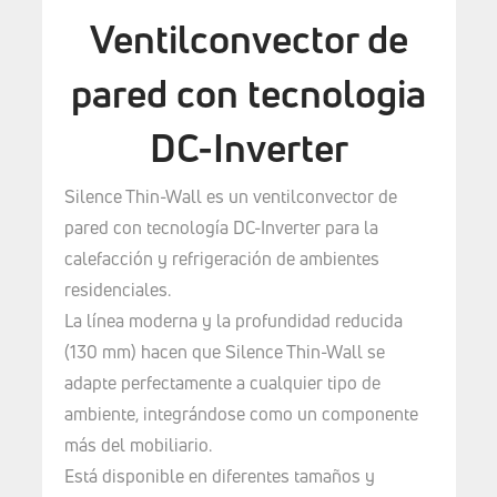
Ventilconvector de
pared con tecnologia
DC-Inverter
Silence Thin-Wall es un ventilconvector de
pared con tecnología DC-Inverter para la
calefacción y refrigeración de ambientes
residenciales.
La línea moderna y la profundidad reducida
(130 mm) hacen que Silence Thin-Wall se
adapte perfectamente a cualquier tipo de
ambiente, integrándose como un componente
más del mobiliario.
Está disponible en diferentes tamaños y