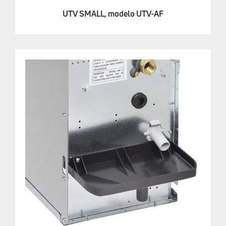
UTV SMALL, modelo UTV-AF