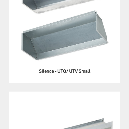
Silence - UTO/ UTV Small