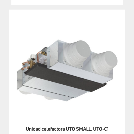
Unidad calefactora UTO SMALL, UTO-C1