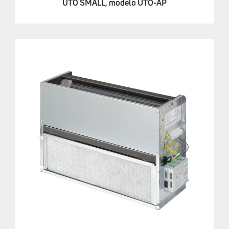
UTO SMALL, modelo UTO-AP