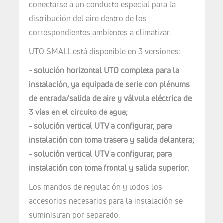
conectarse a un conducto especial para la
distribución del aire dentro de los
correspondientes ambientes a climatizar.
UTO SMALL está disponible en 3 versiones:
- solución horizontal UTO completa para la
instalación, ya equipada de serie con plénums
de entrada/salida de aire y válvula eléctrica de
3 vías en el circuito de agua;
- solución vertical UTV a configurar, para
instalación con toma trasera y salida delantera;
- solución vertical UTV a configurar, para
instalación con toma frontal y salida superior.
Los mandos de regulación y todos los
accesorios necesarios para la instalación se
suministran por separado.