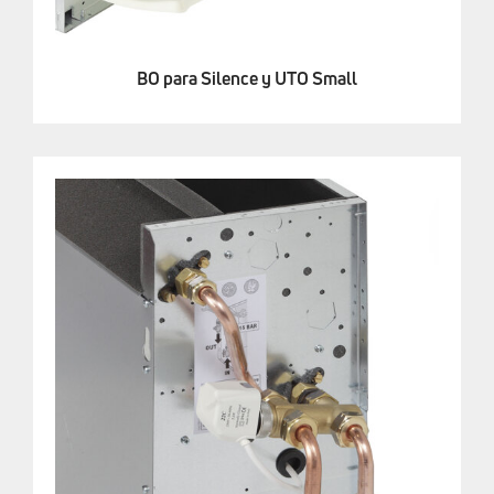
BO para Silence y UTO Small