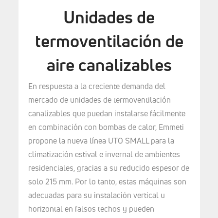
Unidades de
termoventilación de
aire canalizables
En respuesta a la creciente demanda del
mercado de unidades de termoventilación
canalizables que puedan instalarse fácilmente
en combinación con bombas de calor, Emmeti
propone la nueva línea UTO SMALL para la
climatización estival e invernal de ambientes
residenciales, gracias a su reducido espesor de
solo 215 mm. Por lo tanto, estas máquinas son
adecuadas para su instalación vertical u
horizontal en falsos techos y pueden