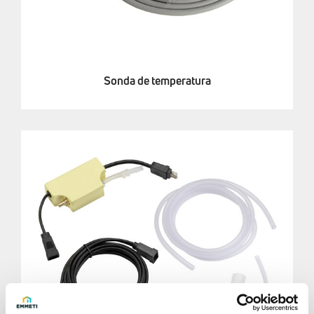
Sonda de temperatura