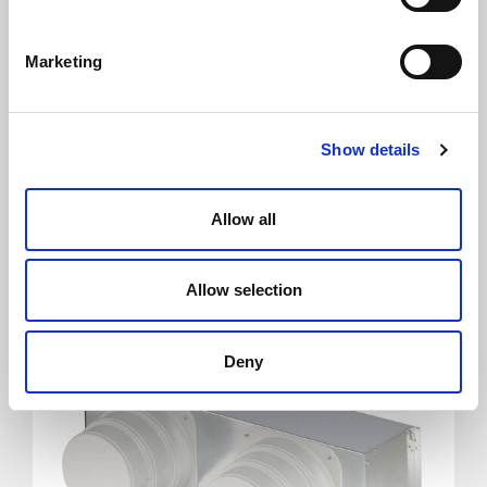
Marketing
Show details
RCA
Allow all
Allow selection
Deny