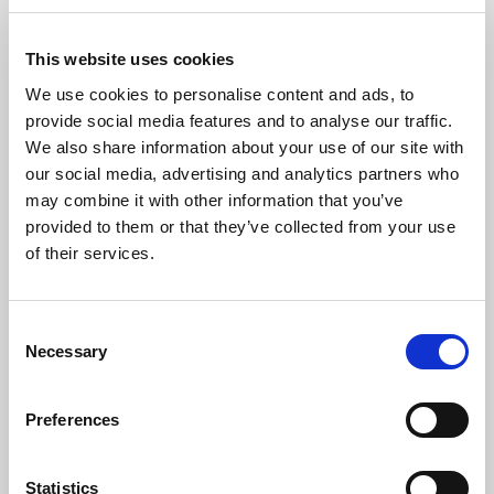
This website uses cookies
We use cookies to personalise content and ads, to
provide social media features and to analyse our traffic.
We also share information about your use of our site with
Bomba de drenaje de condensado modelo Split
our social media, advertising and analytics partners who
may combine it with other information that you’ve
provided to them or that they’ve collected from your use
of their services.
Consent
Necessary
Selection
Preferences
Statistics