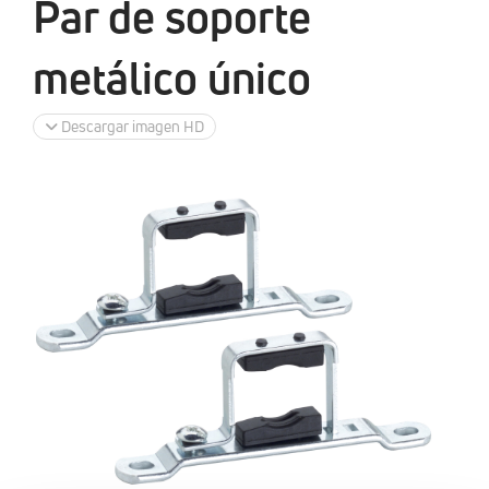
Par de soporte
metálico único
Descargar imagen HD