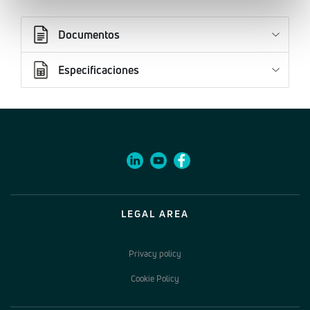
Documentos
Especificaciones
LEGAL AREA
Privacy policy
Cookie Policy