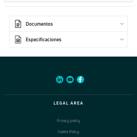
Documentos
Especificaciones
LEGAL AREA
Privacy policy
Cookie Policy