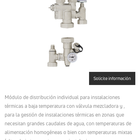
Solicite información
Módulo de distribución individual para instalaciones
térmicas a baja temperatura con válvula mezcladora y ,
para la gestión de instalaciones térmicas en zonas que
necesitan grandes caudales de agua, con temperaturas de
alimentación homogéneas o bien con temperaturas mixtas