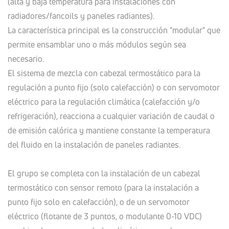
(alta y baja temperatura para instalaciones con
radiadores/fancoils y paneles radiantes).
La característica principal es la construcción "modular" que
permite ensamblar uno o más módulos según sea
necesario.
El sistema de mezcla con cabezal termostático para la
regulación a punto fijo (solo calefacción) o con servomotor
eléctrico para la regulación climática (calefacción y/o
refrigeración), reacciona a cualquier variación de caudal o
de emisión calórica y mantiene constante la temperatura
del fluido en la instalación de paneles radiantes.
El grupo se completa con la instalación de un cabezal
termostático con sensor remoto (para la instalación a
punto fijo solo en calefacción), o de un servomotor
eléctrico (flotante de 3 puntos, o modulante 0-10 VDC)