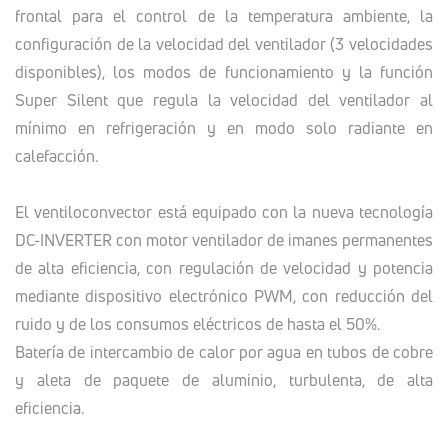
frontal para el control de la temperatura ambiente, la
configuración de la velocidad del ventilador (3 velocidades
disponibles), los modos de funcionamiento y la función
Super Silent que regula la velocidad del ventilador al
mínimo en refrigeración y en modo solo radiante en
calefacción.
El ventiloconvector está equipado con la nueva tecnología
DC-INVERTER con motor ventilador de imanes permanentes
de alta eficiencia, con regulación de velocidad y potencia
mediante dispositivo electrónico PWM, con reducción del
ruido y de los consumos eléctricos de hasta el 50%.
Batería de intercambio de calor por agua en tubos de cobre
y aleta de paquete de aluminio, turbulenta, de alta
eficiencia.