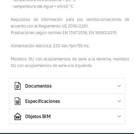
- temperatura del Agua = 45/40 °C
Requisitos de información para los ventiloconvectores de
acuerdo con el Reglamento UE 2016/2281.
Prestaciones según normas EN 1397:2016, EN 16583:2015.
Alimentación eléctrica: 230 Vac/1ph/50 Hz.
Modelos DU con acoplamientos de serie a la derecha, modelos
SU con acoplamientos de serie a la izquierda.
Documentos
Especificaciones
Objetos BIM