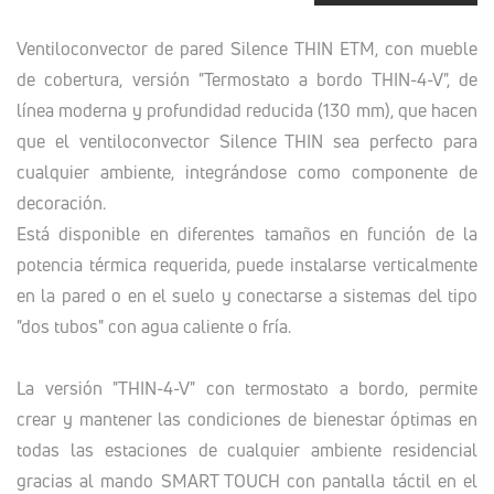
Ventiloconvector de pared Silence THIN ETM, con mueble
de cobertura, versión "Termostato a bordo THIN-4-V", de
línea moderna y profundidad reducida (130 mm), que hacen
que el ventiloconvector Silence THIN sea perfecto para
cualquier ambiente, integrándose como componente de
decoración.
Está disponible en diferentes tamaños en función de la
potencia térmica requerida, puede instalarse verticalmente
en la pared o en el suelo y conectarse a sistemas del tipo
"dos tubos" con agua caliente o fría.
La versión "THIN-4-V" con termostato a bordo, permite
crear y mantener las condiciones de bienestar óptimas en
todas las estaciones de cualquier ambiente residencial
gracias al mando SMART TOUCH con pantalla táctil en el