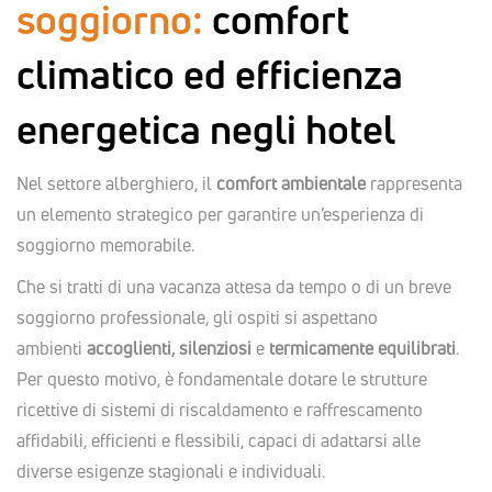
soggiorno:
comfort
climatico ed efficienza
energetica negli hotel
Nel settore alberghiero, il
comfort ambientale
rappresenta
un elemento strategico per garantire un’esperienza di
soggiorno memorabile.
Che si tratti di una vacanza attesa da tempo o di un breve
soggiorno professionale, gli ospiti si aspettano
ambienti
accoglienti, silenziosi
e
termicamente equilibrati
.
Per questo motivo, è fondamentale dotare le strutture
ricettive di sistemi di riscaldamento e raffrescamento
affidabili, efficienti e flessibili, capaci di adattarsi alle
diverse esigenze stagionali e individuali.