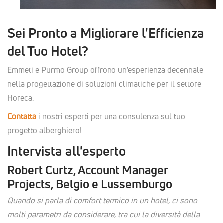
Sei Pronto a Migliorare l'Efficienza
del Tuo Hotel?
Emmeti e Purmo Group offrono un'esperienza decennale
nella progettazione di soluzioni climatiche per il settore
Horeca.
Contatta
i nostri esperti per una consulenza sul tuo
progetto alberghiero!
Intervista all'esperto
Robert Curtz, Account Manager
Projects, Belgio e Lussemburgo
Quando si parla di comfort termico in un hotel, ci sono
molti parametri da considerare, tra cui la diversità della