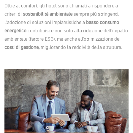
Oltre al comfort, gli hotel sono chiamati a rispondere a
criteri di
sostenibilità ambientale
sempre più stringenti.
L’adozione di soluzioni impiantistiche a
basso consumo
energetico
contribuisce non solo alla riduzione dell’impatto
ambientale (fattore ESG), ma anche all’ottimizzazione dei
costi di gestione,
migliorando la reddività della struttura.