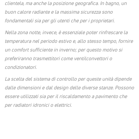
clientela, ma anche la posizione geografica. In bagno, un
buon calore radiante e la massima sicurezza sono
fondamentali sia per gli utenti che per i proprietari.
Nella zona notte, invece, è essenziale poter rinfrescare la
temperatura nel periodo estivo e, allo stesso tempo, fornire
un comfort sufficiente in inverno; per questo motivo si
preferiranno trasmettitori come ventilconvettori o
condizionatori.
La scelta del sistema di controllo per queste unità dipende
dalle dimensioni e dal design delle diverse stanze. Possono
essere utilizzati sia per il riscaldamento a pavimento che
per radiatori idronici o elettrici.