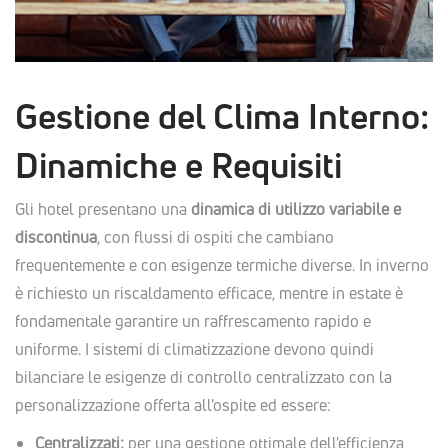
Gestione del Clima Interno:
Dinamiche e Requisiti
Gli hotel presentano una
dinamica di utilizzo variabile e
discontinua
, con flussi di ospiti che cambiano
frequentemente e con esigenze termiche diverse. In inverno
è richiesto un riscaldamento efficace, mentre in estate è
fondamentale garantire un raffrescamento rapido e
uniforme. I sistemi di climatizzazione devono quindi
bilanciare le esigenze di controllo centralizzato con la
personalizzazione offerta all'ospite ed essere:
Centralizzati:
per una gestione ottimale dell'efficienza