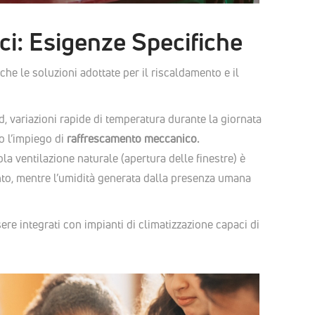
ci: Esigenze Specifiche
che le soluzioni adottate per il riscaldamento e il
nd, variazioni rapide di temperatura durante la giornata
o l’impiego di
raffrescamento meccanico.
sola ventilazione naturale (apertura delle finestre) è
to, mentre l’umidità generata dalla presenza umana
ere integrati con impianti di climatizzazione capaci di