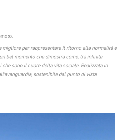
emoto.
migliore per rappresentare il ritorno alla normalità e
 è un bel momento che dimostra come, tra infinite
ni che sono il cuore della vita sociale. Realizzata in
all'avanguardia, sostenibile dal punto di vista