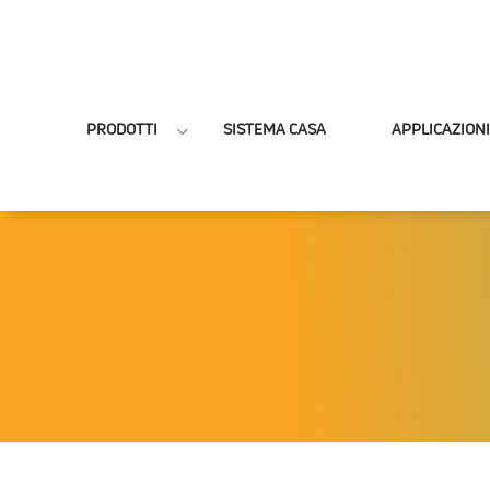
PRODOTTI
SISTEMA CASA
APPLICAZIONI