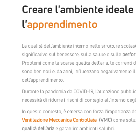
Creare l'ambiente ideale
l'
apprendimento
La qualità dell’ambiente interno nelle strutture scolas
significativo sul benessere, sulla salute e sulle
perfor
Problemi come la scarsa qualità dell’aria, le correnti d
sono ben noti e, da anni, influenzano negativamente il 
dell’apprendimento.
Durante la pandemia da COVID-19, l’attenzione pubblic
necessità di ridurre i rischi di contagio all’interno degl
In questo contesto, è emersa con forza l’importanza d
Ventilazione Meccanica Controllata
(VMC)
come soluz
qualità dell’aria
e garantire ambienti salubri.