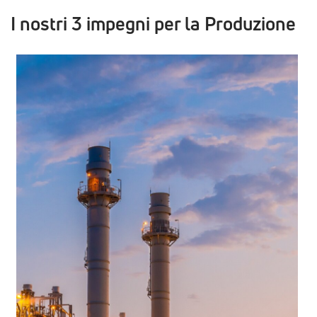
I nostri 3 impegni per la Produzione