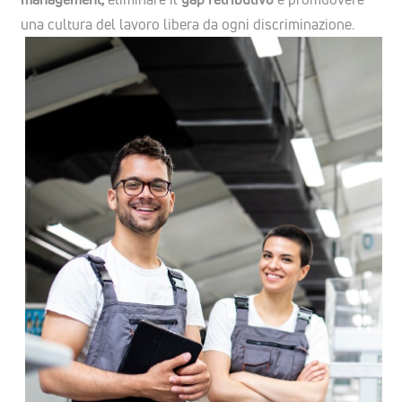
una cultura del lavoro libera da ogni discriminazione.