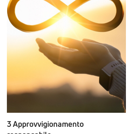
3 Approvvigionamento