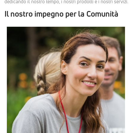
dedicando il nostro tempo, i nostri prodotti e i nostri servizi.
Il nostro impegno per la Comunità