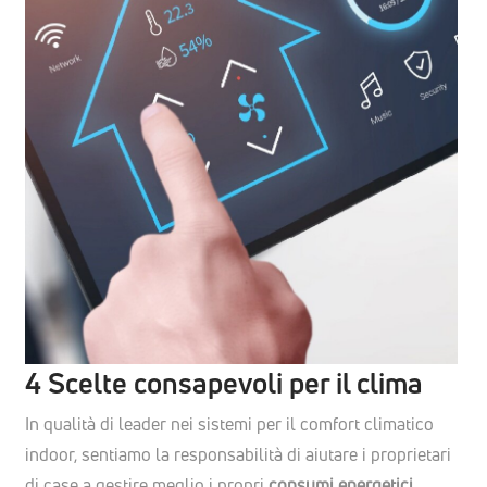
4 Scelte consapevoli per il clima
In qualità di leader nei sistemi per il comfort climatico
indoor, sentiamo la responsabilità di aiutare i proprietari
di case a gestire meglio i propri
consumi energetici.