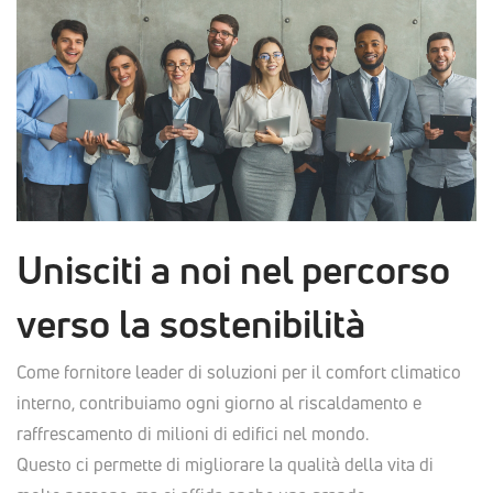
Unisciti a noi nel percorso
verso la sostenibilità
Come fornitore leader di soluzioni per il comfort climatico
interno, contribuiamo ogni giorno al riscaldamento e
raffrescamento di milioni di edifici nel mondo.
Questo ci permette di migliorare la qualità della vita di