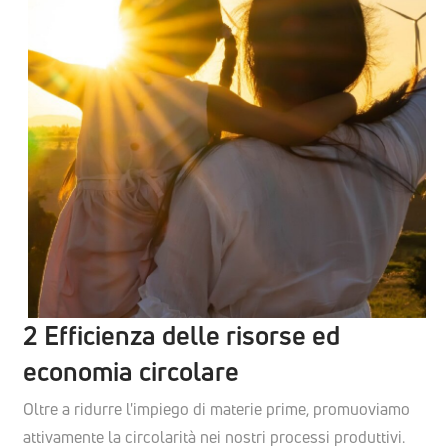
2 Efficienza delle risorse ed
economia circolare
Oltre a ridurre l'impiego di materie prime, promuoviamo
attivamente la circolarità nei nostri processi produttivi.