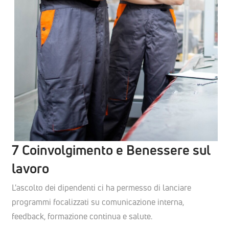
7 Coinvolgimento e Benessere sul
lavoro
L'ascolto dei dipendenti ci ha permesso di lanciare
programmi focalizzati su comunicazione interna,
feedback, formazione continua e salute.