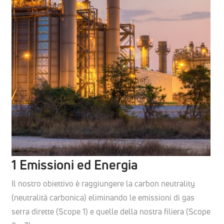
1 Emissioni ed Energia
Il nostro obiettivo è raggiungere la carbon neutrality
(neutralità carbonica) eliminando le emissioni di gas
serra dirette (Scope 1) e quelle della nostra filiera (Scope