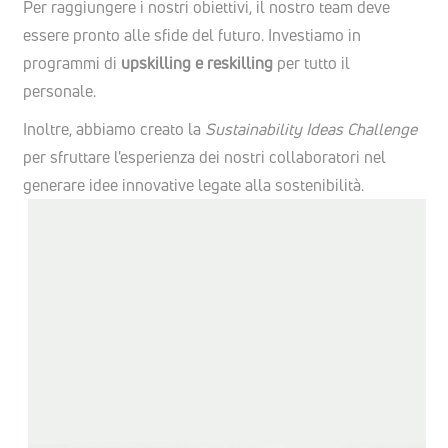
Per raggiungere i nostri obiettivi, il nostro team deve
essere pronto alle sfide del futuro. Investiamo in
programmi di
upskilling e reskilling
per tutto il
personale.
Inoltre, abbiamo creato la
Sustainability Ideas Challenge
per sfruttare l'esperienza dei nostri collaboratori nel
generare idee innovative legate alla sostenibilità.