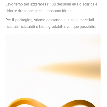
Lavoriamo per azzerare i rifiuti destinati alla discarica e
ridurre drasticamente il consumo idrico.
Per il packaging, stiamo passando all'uso di materiali
riciclati, riciclabili o biodegradabili ovunque possibile.