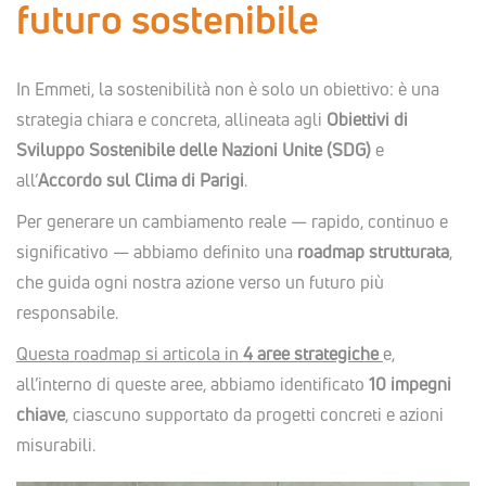
futuro sostenibile
In Emmeti, la sostenibilità non è solo un obiettivo: è una
strategia chiara e concreta, allineata agli
Obiettivi di
Sviluppo Sostenibile delle Nazioni Unite (SDG)
e
all’
Accordo sul Clima di Parigi
.
Per generare un cambiamento reale — rapido, continuo e
significativo — abbiamo definito una
roadmap strutturata
,
che guida ogni nostra azione verso un futuro più
responsabile.
Questa roadmap si articola in
4 aree strategiche
e,
all’interno di queste aree, abbiamo identificato
10 impegni
chiave
, ciascuno supportato da progetti concreti e azioni
misurabili.