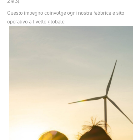
2 e 3).
Questo impegno coinvolge ogni nostra fabbrica e sito
operativo a livello globale.