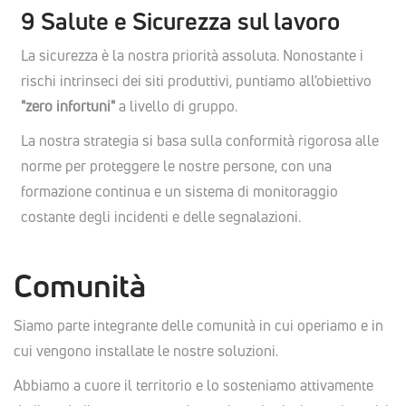
9 Salute e Sicurezza sul lavoro
La sicurezza è la nostra priorità assoluta. Nonostante i
rischi intrinseci dei siti produttivi, puntiamo all'obiettivo
"zero infortuni"
a livello di gruppo.
La nostra strategia si basa sulla conformità rigorosa alle
norme per proteggere le nostre persone, con una
formazione continua e un sistema di monitoraggio
costante degli incidenti e delle segnalazioni.
Comunità
Siamo parte integrante delle comunità in cui operiamo e in
cui vengono installate le nostre soluzioni.
Abbiamo a cuore il territorio e lo sosteniamo attivamente