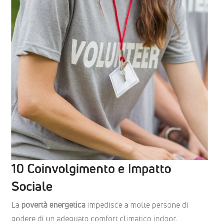
10 Coinvolgimento e Impatto
Sociale
La
povertà energetica
impedisce a molte persone di
godere di un adeguato comfort climatico indoor.