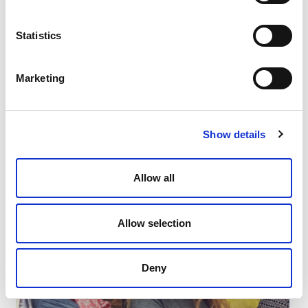
Statistics
Marketing
Show details
Allow all
Allow selection
Deny