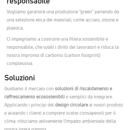
responsabile
Vogliamo garantire una produzione "green" partendo da
una selezione etica dei materiali, come acciaio, ottone e
plastica.
Ci impegniamo a costruire una filiera sostenibile e
responsabile, che tuteli i diritti dei lavoratori e riduca la
nostra impronta di carbonio (carbon footprint)
complessiva.
Soluzioni
Guidiamo il mercato con
soluzioni di riscaldamento e
raffrescamento ecosostenibili
e semplici da integrare.
Applicando i principi del
design circolare
ai nostri prodotti
e aiutando i clienti a compiere scelte consapevoli per il
clima, riduciamo attivamente l'impatto ambientale della
nostra intera gamma.