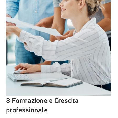
8 Formazione e Crescita
professionale