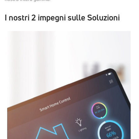
I nostri 2 impegni sulle Soluzioni