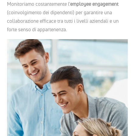
Monitoriamo costantemente l'
employee engagement
(coinvolgimento dei dipendenti) per garantire una
collaborazione efficace tra tutti i livelli aziendali e un
forte senso di appartenenza.