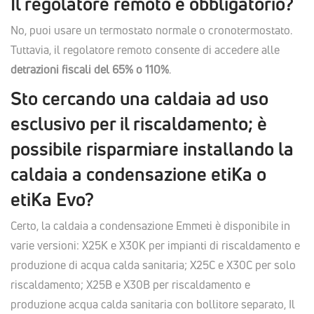
Il regolatore remoto è obbligatorio?
No, puoi usare un termostato normale o cronotermostato.
Tuttavia, il regolatore remoto consente di accedere alle
detrazioni fiscali del 65% o 110%
.
Sto cercando una caldaia ad uso
esclusivo per il riscaldamento; è
possibile risparmiare installando la
caldaia a condensazione etiKa o
etiKa Evo?
Certo, la caldaia a condensazione Emmeti è disponibile in
varie versioni: X25K e X30K per impianti di riscaldamento e
produzione di acqua calda sanitaria; X25C e X30C per solo
riscaldamento; X25B e X30B per riscaldamento e
produzione acqua calda sanitaria con bollitore separato, Il