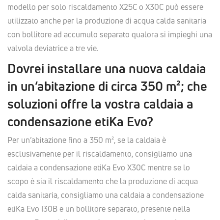
modello per solo riscaldamento X25C o X30C può essere
utilizzato anche per la produzione di acqua calda sanitaria
con bollitore ad accumulo separato qualora si impieghi una
valvola deviatrice a tre vie.
Dovrei installare una nuova caldaia
in un’abitazione di circa 350 m²; che
soluzioni offre la vostra caldaia a
condensazione etiKa Evo?
Per un’abitazione fino a 350 m², se la caldaia è
esclusivamente per il riscaldamento, consigliamo una
caldaia a condensazione etiKa Evo X30C mentre se lo
scopo è sia il riscaldamento che la produzione di acqua
calda sanitaria, consigliamo una caldaia a condensazione
etiKa Evo I30B e un bollitore separato, presente nella