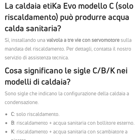
La caldaia etiKa Evo modello C (solo
riscaldamento) può produrre acqua
calda sanitaria?
Sì, installando una
valvola a tre vie con servomotore
sulla
mandata del riscaldamento. Per dettagli, contatta il nostro
servizio di assistenza tecnica.
Cosa significano le sigle C/B/K nei
modelli di caldaia?
Sono sigle che indicano la configurazione della caldaia a
condensazione.
C
: solo riscaldamento.
B
: riscaldamento + acqua sanitaria con bollitore esterno.
K
: riscaldamento + acqua sanitaria con scambiatore a