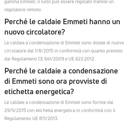
gamma Emmeti; il tutto può essere regolato tramite un
regolatore remoto.
Perché le caldaie Emmeti hanno un
nuovo circolatore?
Le caldaie a condensazione di Emmeti sono dotate di nuovo
circolatore dal 1/8/2015 in conformità con quanto previsto
dai Regolamenti CE 641/2009 e UE 622-2012.
Perché le caldaie a condensazione
di Emmeti sono ora provviste di
etichetta energetica?
Le caldaie a condensazione di Emmeti sono fornite dal
29/5/2015 con etichetta energetica in conformità con il
Regolamento UE 811/2013.