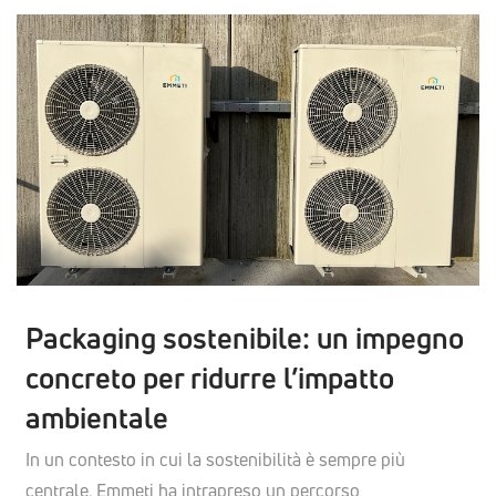
Packaging sostenibile: un impegno
concreto per ridurre l’impatto
ambientale
In un contesto in cui la sostenibilità è sempre più
centrale, Emmeti ha intrapreso un percorso