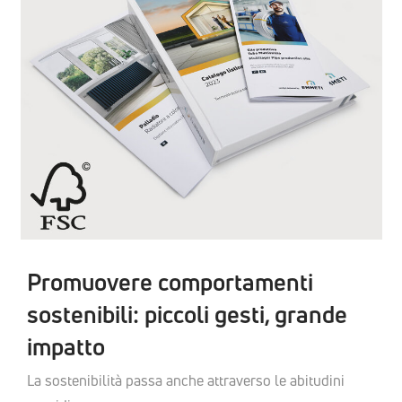
Promuovere comportamenti
sostenibili: piccoli gesti, grande
impatto
La sostenibilità passa anche attraverso le abitudini