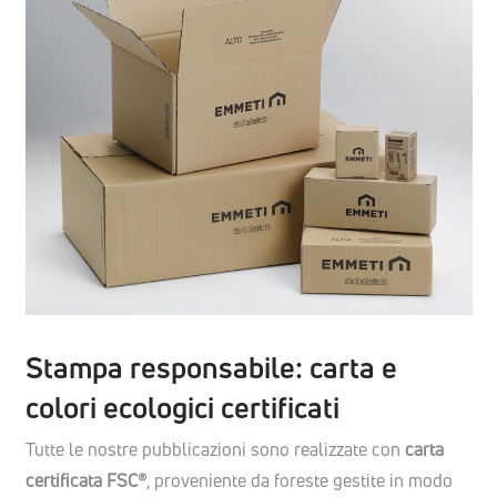
Stampa responsabile: carta e
colori ecologici certificati
Tutte le nostre pubblicazioni sono realizzate con
carta
certificata FSC®
, proveniente da foreste gestite in modo