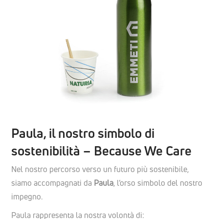
Paula, il nostro simbolo di
sostenibilità – Because We Care
Nel nostro percorso verso un futuro più sostenibile,
siamo accompagnati da
Paula
, l’orso simbolo del nostro
impegno.
Paula rappresenta la nostra volontà di: