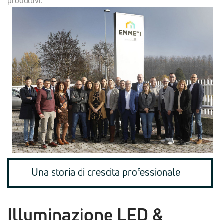
produttivi.
Una storia di crescita professionale
Illuminazione LED &