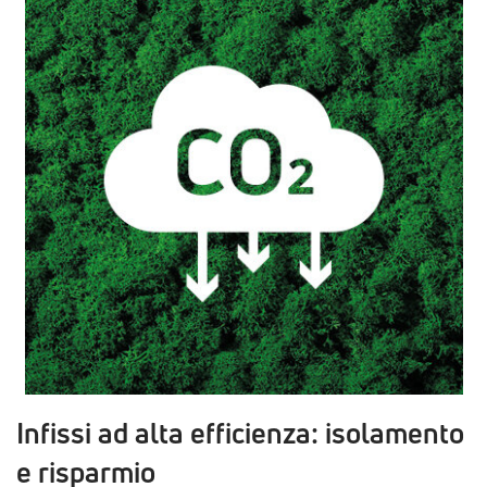
Infissi ad alta efficienza: isolamento
e risparmio