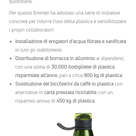
quotidiane.
Per questo Emmeti ha adottato una serie di iniziative
concrete per ridurre l’uso della plastica e sensibilizzare
i propri collaboratori:
Installazione di erogatori d’acqua filtrata e sanificata
in tutti gli stabilimenti.
Distribuzione di borracce in alluminio
ai dipendenti,
con una stima di
30.000 bottigliette di plastica
risparmiate all’anno
, pari a circa
900 kg di plastica
.
Sostituzione dei bicchierini da caffè in plastica
con
alternative in
carta pressata riciclabile
, con un
risparmio annuo di
450 kg di plastica
.