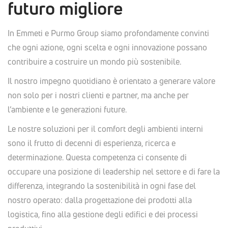
futuro migliore
In Emmeti e Purmo Group
siamo profondamente convinti
che ogni azione, ogni scelta e ogni innovazione possano
contribuire a costruire un mondo più sostenibile.
Il nostro impegno quotidiano è orientato a generare valore
non solo per i nostri clienti e partner, ma anche per
l’ambiente e le generazioni future.
Le nostre soluzioni per il comfort degli ambienti interni
sono il frutto di decenni di esperienza, ricerca e
determinazione. Questa competenza ci consente di
occupare una posizione di leadership nel settore e di fare la
differenza, integrando la sostenibilità in ogni fase del
nostro operato: dalla progettazione dei prodotti alla
logistica, fino alla gestione degli edifici e dei processi