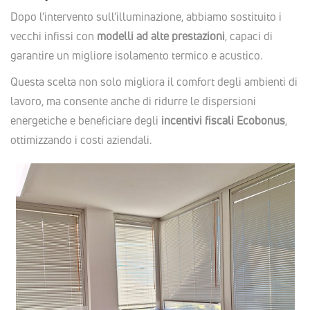
Dopo l’intervento sull’illuminazione, abbiamo sostituito i
vecchi infissi con
modelli ad alte prestazioni
, capaci di
garantire un migliore isolamento termico e acustico.
Questa scelta non solo migliora il comfort degli ambienti di
lavoro, ma consente anche di ridurre le dispersioni
energetiche e beneficiare degli
incentivi fiscali Ecobonus
,
ottimizzando i costi aziendali.