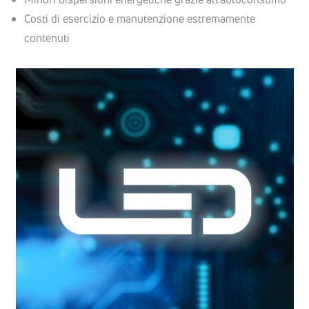
Costi di esercizio e manutenzione estremamente
contenuti