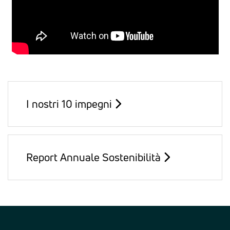
I nostri 10 impegni
Report Annuale Sostenibilità