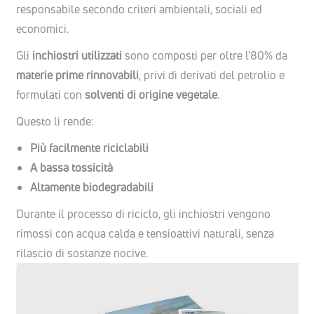
responsabile secondo criteri ambientali, sociali ed
economici.
Gli
inchiostri utilizzati
sono composti per oltre l’80% da
materie prime rinnovabili
, privi di derivati del petrolio e
formulati con
solventi di origine vegetale
.
Questo li rende:
Più facilmente riciclabili
A bassa tossicità
Altamente biodegradabili
Durante il processo di riciclo, gli inchiostri vengono
rimossi con acqua calda e tensioattivi naturali, senza
rilascio di sostanze nocive.