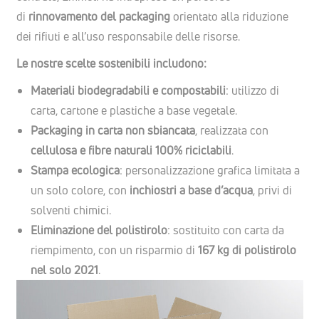
di
rinnovamento del packaging
orientato alla riduzione
dei rifiuti e all’uso responsabile delle risorse.
Le nostre scelte sostenibili includono:
Materiali biodegradabili e compostabili
: utilizzo di
carta, cartone e plastiche a base vegetale.
Packaging in carta non sbiancata
, realizzata con
cellulosa e fibre naturali 100% riciclabili
.
Stampa ecologica
: personalizzazione grafica limitata a
un solo colore, con
inchiostri a base d’acqua
, privi di
solventi chimici.
Eliminazione del polistirolo
: sostituito con carta da
riempimento, con un risparmio di
167 kg di polistirolo
nel solo 2021
.