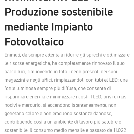
Produzione sostenibile
mediante Impianto
Fotovoltaico
Emmeti, da sempre attenta a ridurre gli sprechi e ottimizzare
le risorse energetiche, ha completamente rinnovato il suo
parco luci, rimuovendo in toto i neon presenti nei suoi
magazzini e negli uffici, rimpiazzandoli con
tubi al LED
; una
fonte luminosa sempre più diffusa, che consente di
risparmiare energia e minimizzare i costi. I LED, privi di gas
nocivi e mercurio, si accendono istantaneamente, non
generano calore e non emettono sostanze dannose,
contribuendo così a un ambiente di lavoro più salubre e
sostenibile. Il consumo medio mensile è passato da 11.022