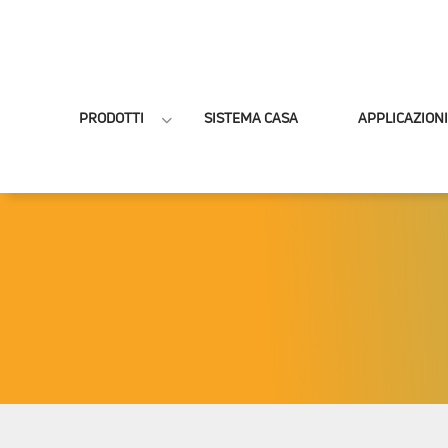
PRODOTTI
SISTEMA CASA
APPLICAZIONI