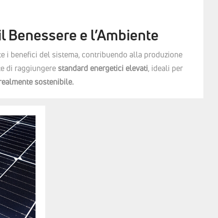
il Benessere e l’Ambiente
e i benefici del sistema, contribuendo alla produzione
e di raggiungere
standard energetici elevati
, ideali per
realmente sostenibile.