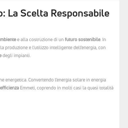
o: La Scelta Responsabile
’ambiente
e alla costruzione di un
futuro sostenibile
. In
la produzione e l’utilizzo intelligente dell’energia, con
e
degli impianti.
ne energetica. Convertendo l’energia solare in energia
efficienza
Emmeti, coprendo in molti casi la quasi totalità