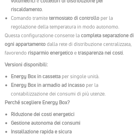
volumetrici
e
collettori di distribuzione per
riscaldamento
.
Comando tramite
termostato di controllo
per la
regolazione della temperatura in modo autonomo.
Questa configurazione consente la
completa separazione di
ogni appartamento
dalla rete di distribuzione centralizzata,
favorendo
risparmio energetico
e
trasparenza nei costi
.
Versioni disponibili:
Energy Box in cassetta
per singole unità.
Energy Box in armadio ad incasso
per la
contabilizzazione dei consumi di più utenze.
Perché scegliere Energy Box?
Riduzione dei costi energetici
Gestione autonoma dei consumi
Installazione rapida e sicura