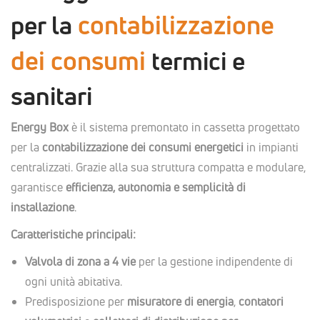
contabilizzazione
per la
dei consumi
termici e
sanitari
Energy Box
è il sistema premontato in cassetta progettato
per la
contabilizzazione dei consumi energetici
in impianti
centralizzati. Grazie alla sua struttura compatta e modulare,
garantisce
efficienza, autonomia e semplicità di
installazione
.
Caratteristiche principali:
Valvola di zona a 4 vie
per la gestione indipendente di
ogni unità abitativa.
Predisposizione per
misuratore di energia
,
contatori