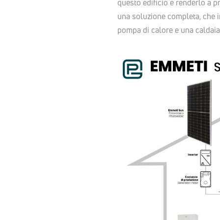
questo edificio e renderlo a 
una soluzione completa, che i
pompa di calore e una caldaia