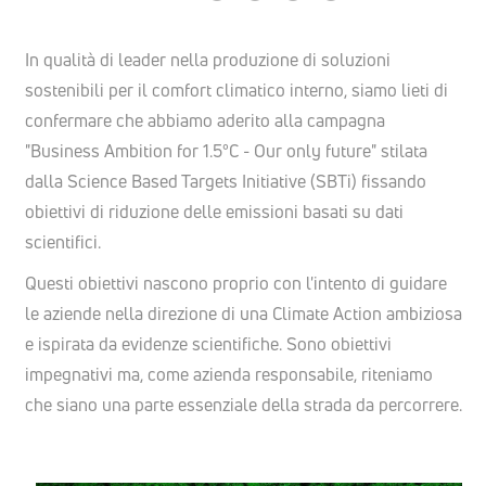
In qualità di leader nella produzione di soluzioni
sostenibili per il comfort climatico interno, siamo lieti di
confermare che abbiamo aderito alla campagna
"Business Ambition for 1.5°C - Our only future" stilata
dalla Science Based Targets Initiative (SBTi) fissando
obiettivi di riduzione delle emissioni basati su dati
scientifici.
Questi obiettivi nascono proprio con l'intento di guidare
le aziende nella direzione di una Climate Action ambiziosa
e ispirata da evidenze scientifiche. Sono obiettivi
impegnativi ma, come azienda responsabile, riteniamo
che siano una parte essenziale della strada da percorrere.