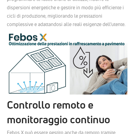
dispersioni energetiche e gestire in modo più efficiente i
cicli di produzione, migliorando le prestazioni
complessive e adattandosi alle reali esigenze dell’utente.
Controllo remoto e
monitoraggio continuo
Febos X può essere gestito anche da remoto tramite