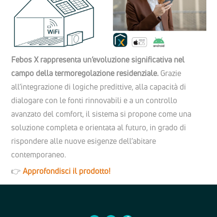
Febos X rappresenta un’evoluzione significativa nel
campo della termoregolazione residenziale.
Grazie
all’integrazione di logiche predittive, alla capacità di
dialogare con le fonti rinnovabili e a un controllo
avanzato del comfort, il sistema si propone come una
soluzione completa e orientata al futuro, in grado di
rispondere alle nuove esigenze dell’abitare
contemporaneo.
👉
Approfondisci il prodotto!