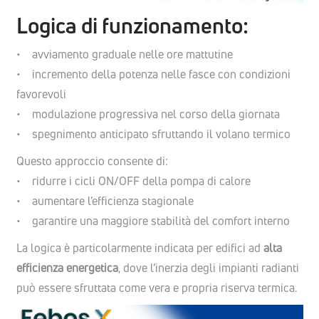
Logica di funzionamento:
• avviamento graduale nelle ore mattutine
• incremento della potenza nelle fasce con condizioni
favorevoli
• modulazione progressiva nel corso della giornata
• spegnimento anticipato sfruttando il volano termico
Questo approccio consente di:
• ridurre i cicli ON/OFF della pompa di calore
• aumentare l’efficienza stagionale
• garantire una maggiore stabilità del comfort interno
La logica è particolarmente indicata per edifici ad
alta
efficienza energetica
, dove l’inerzia degli impianti radianti
può essere sfruttata come vera e propria riserva termica.