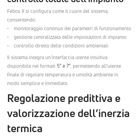
Febos X si configura come il cuore del sistema,
consentendo:
• monitoraggio continuo dei parametri di funzionamento
• gestione centralizzata delle impostazioni di impianto
• controllo diretto delle condizioni ambientali
Il sistema integra un’interfaccia utente intuitiva
disponibile nei formati
5” e 7”
, permettendo all’utente
finale di regolare temperatura e umidità ambiente in
modo semplice e immediato.
Regolazione predittiva e
valorizzazione dell’inerzia
termica