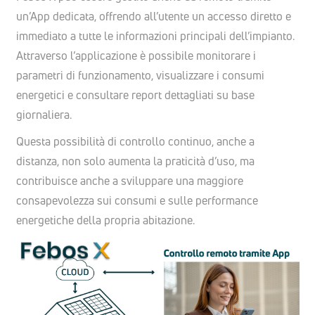
un’App dedicata, offrendo all’utente un accesso diretto e
immediato a tutte le informazioni principali dell’impianto.
Attraverso l’applicazione è possibile monitorare i
parametri di funzionamento, visualizzare i consumi
energetici e consultare report dettagliati su base
giornaliera.
Questa possibilità di controllo continuo, anche a
distanza, non solo aumenta la praticità d’uso, ma
contribuisce anche a sviluppare una maggiore
consapevolezza sui consumi e sulle performance
energetiche della propria abitazione.