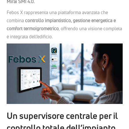
Mirai SMI 4.0.
Febos X rappresenta una piattaforma avanzata che
combina
controllo impiantistico, gestione energetica e
comfort termoigrometrico
, offrendo una visione completa
e integrata dell’edificio.
Un supervisore centrale per il
controllo totale dell’impianto