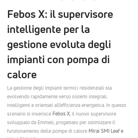
Febos X: il supervisore
intelligente per la
gestione evoluta degli
impianti con pompa di
calore
La gestione degli impianti termici residenziali sta
evolvendo rapidamente verso sistemi integrati,
intelligenti e orientati all’efficienza energetica. In questo
scenario si inserisce
Febos X
, il nuovo supervisore
sviluppato da Emmeti, progettato per ottimizzare il
funzionamento delle pompe di calore
Mirai SMI Leaf e