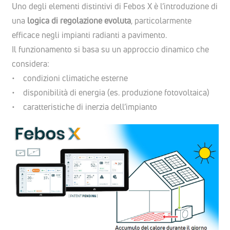
Uno degli elementi distintivi di Febos X è l’introduzione di
una
logica di regolazione evoluta
, particolarmente
efficace negli impianti radianti a pavimento.
Il funzionamento si basa su un approccio dinamico che
considera:
• condizioni climatiche esterne
• disponibilità di energia (es. produzione fotovoltaica)
• caratteristiche di inerzia dell’impianto