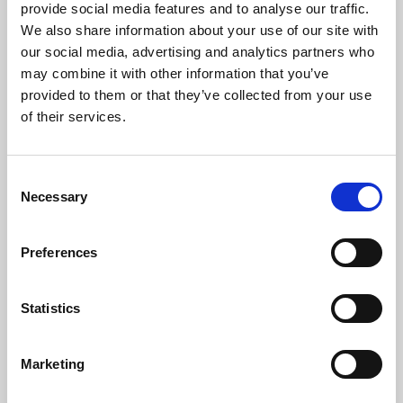
provide social media features and to analyse our traffic.
We also share information about your use of our site with
our social media, advertising and analytics partners who
may combine it with other information that you’ve
provided to them or that they’ve collected from your use
of their services.
Consent
Necessary
Selection
Preferences
Statistics
Marketing
PM-UTO