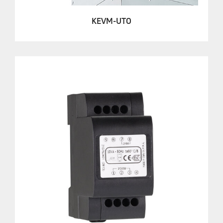
KEVM-UTO