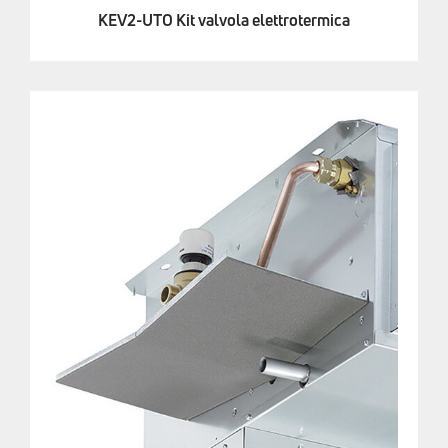
KEV2-UTO Kit valvola elettrotermica