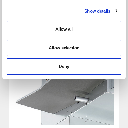
Show details
Allow all
Allow selection
Deny