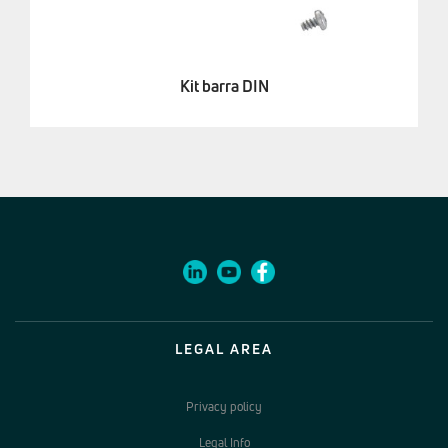
Kit barra DIN
LEGAL AREA
Privacy policy
Legal Info