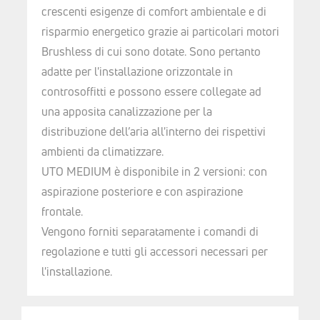
crescenti esigenze di comfort ambientale e di
risparmio energetico grazie ai particolari motori
Brushless di cui sono dotate. Sono pertanto
adatte per l'installazione orizzontale in
controsoffitti e possono essere collegate ad
una apposita canalizzazione per la
distribuzione dell’aria all'interno dei rispettivi
ambienti da climatizzare.
UTO MEDIUM è disponibile in 2 versioni: con
aspirazione posteriore e con aspirazione
frontale.
Vengono forniti separatamente i comandi di
regolazione e tutti gli accessori necessari per
l'installazione.