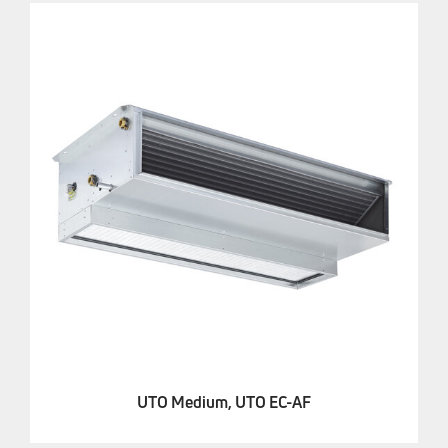
UTO Medium, UTO EC-AF