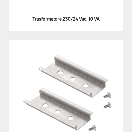
Trasformatore 230/24 Vac, 10 VA