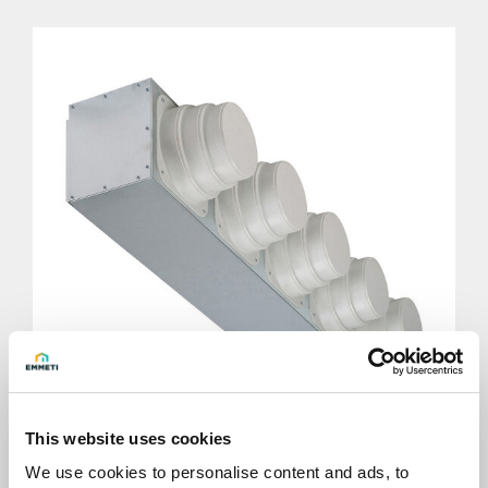
This website uses cookies
PR-UTO
We use cookies to personalise content and ads, to