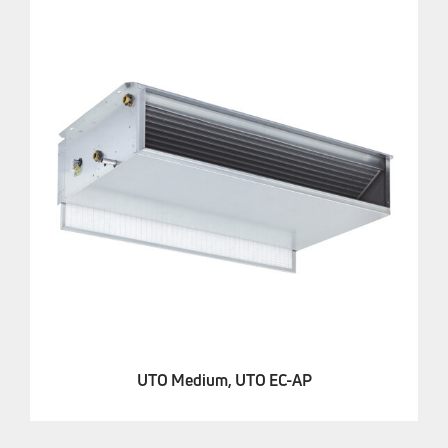
UTO Medium, UTO EC-AP