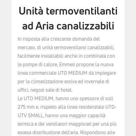
Unità termoventilanti
ad Aria canalizzabili
In risposta alla crescente domanda del
mercato, di unità termoventilanti canalizzabili,
facilmente installabili anche in combinata con
le pompe di calore, Emmeti propone la nuova
linea commerciale UTO MEDIUM da impiegare
per la climatizzazione estiva ed invernale di
uffici, negozi sale di hotel.
Le UTO MEDIUM, hanno uno spessore di soli
275 mm e, rispetto alla linea residenziale UTO-
UTV SMALL, hanno una maggior capacità
termica e dei ventilatori maggiorati per una più
estesa distribuzione dell'aria. Rispondono alle