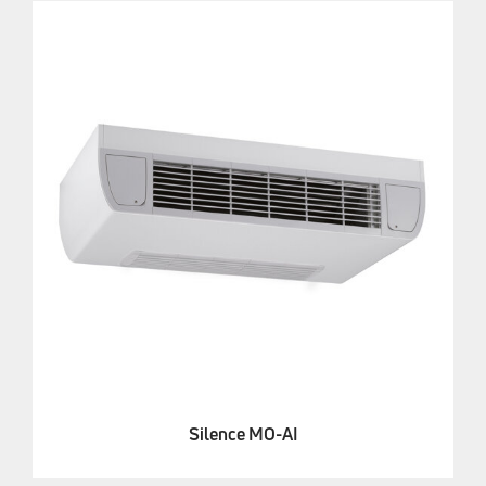
Silence MO-AI