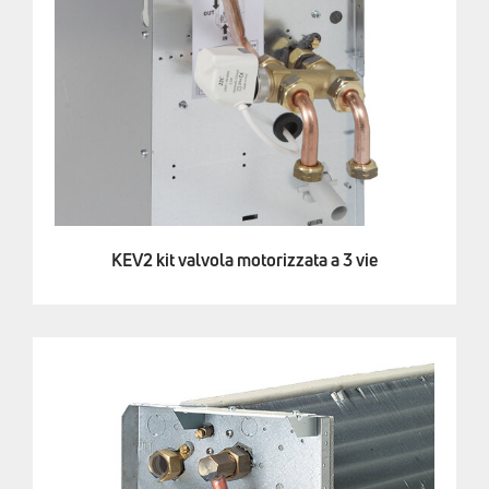
KEV2 kit valvola motorizzata a 3 vie