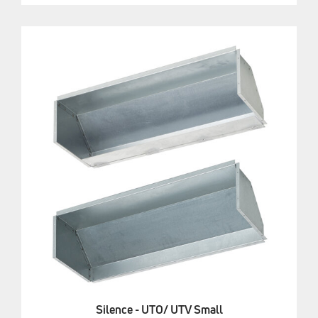
Silence - UTO/ UTV Small