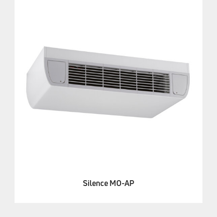
Silence MO-AP