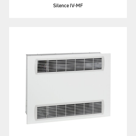
Silence IV-MF