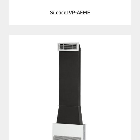
Silence IVP-AFMF