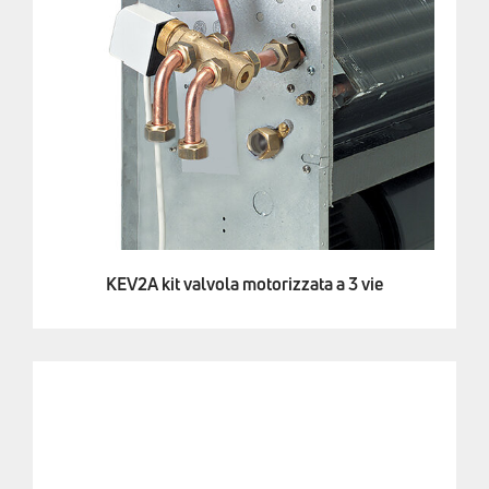
KEV2A kit valvola motorizzata a 3 vie