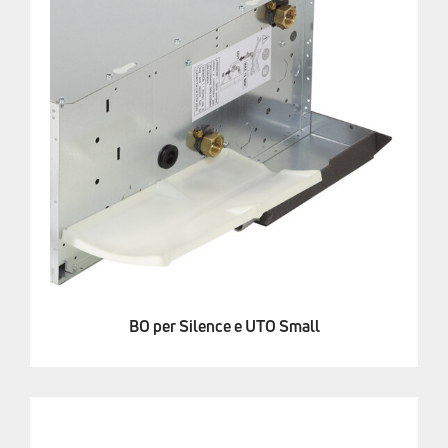
BO per Silence e UTO Small