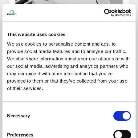
This website uses cookies
3TAEI pannello di comando
We use cookies to personalise content and ads, to
provide social media features and to analyse our traffic.
We also share information about your use of our site with
our social media, advertising and analytics partners who
may combine it with other information that you’ve
provided to them or that they’ve collected from your use
of their services.
Consent
Necessary
Selection
Preferences