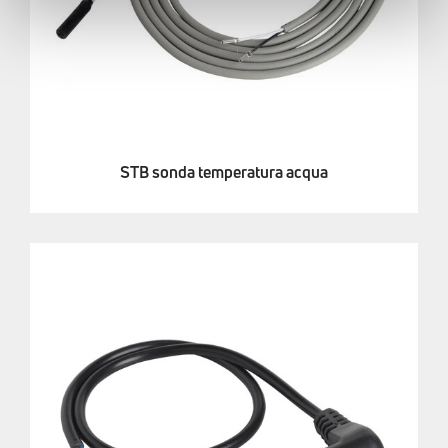
STB sonda temperatura acqua