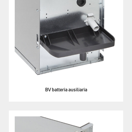
BV batteria ausiliaria