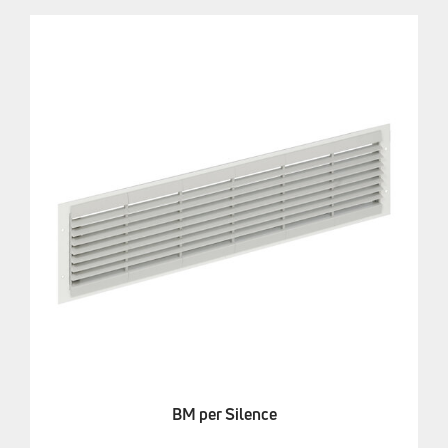
BM per Silence