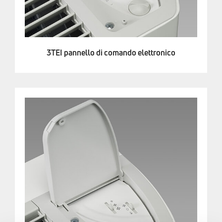
3TEI pannello di comando elettronico