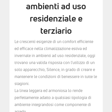
ambienti ad uso
residenziale e
terziario
Le crescenti esigenze di un comfort efficiente
ed efficace nella climatizzazione estiva ed
invernale in ambienti ad uso residenziale, oggi
trovano una valida risposta con l'utilizzo di un
solo apparecchio, Silence, in grado di creare e
mantenere le condizioni di benessere in tutte le
stagioni.
La linea leggera ed armoniosa lo rende
perfettamente adatto a qualsiasi tipologia di
ambiente integrandosi come componente di
arredo.