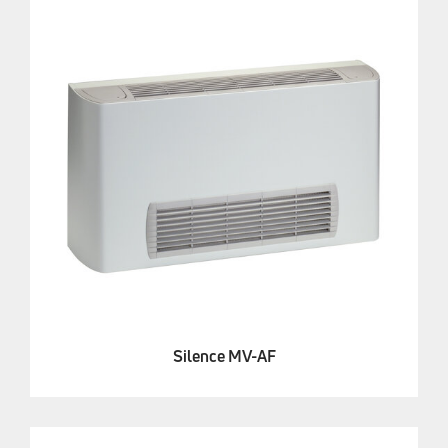
Silence MV-AF