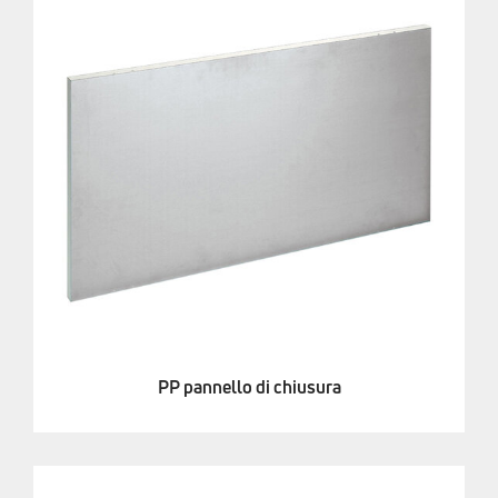
PP pannello di chiusura