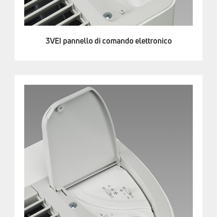
3VEI pannello di comando elettronico