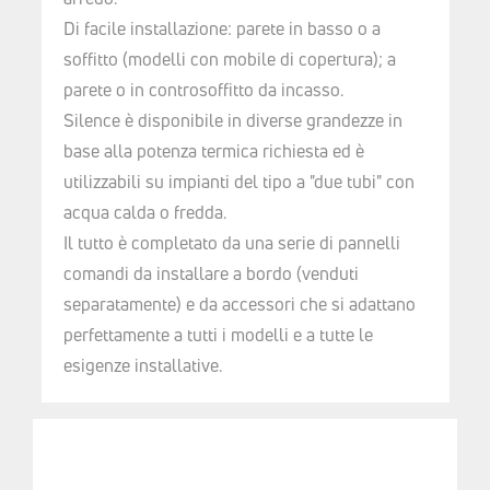
Di facile installazione: parete in basso o a
soffitto (modelli con mobile di copertura); a
parete o in controsoffitto da incasso.
Silence è disponibile in diverse grandezze in
base alla potenza termica richiesta ed è
utilizzabili su impianti del tipo a "due tubi" con
acqua calda o fredda.
Il tutto è completato da una serie di pannelli
comandi da installare a bordo (venduti
separatamente) e da accessori che si adattano
perfettamente a tutti i modelli e a tutte le
esigenze installative.