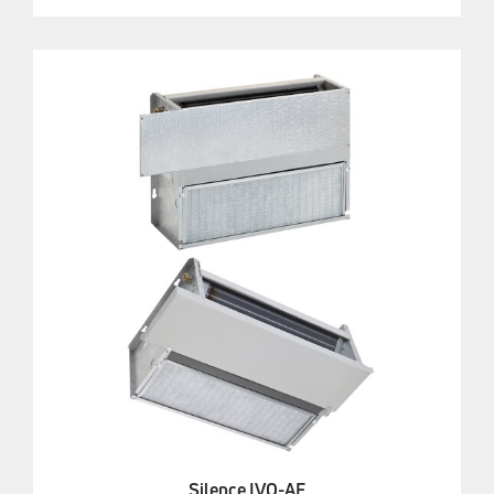
Silence IVO-AF