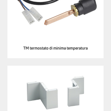
TM termostato di minima temperatura