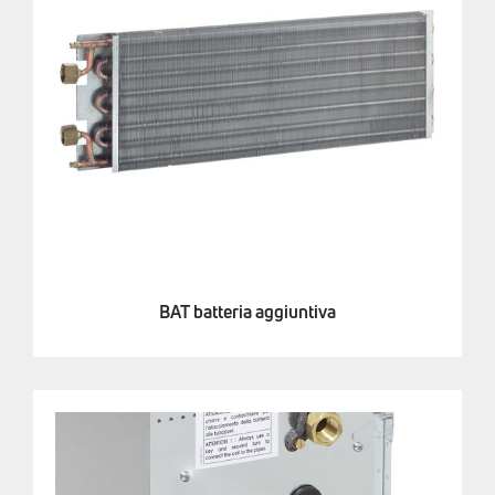
BAT batteria aggiuntiva