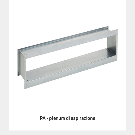
PA - plenum di aspirazione