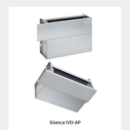
Silence IVO-AP