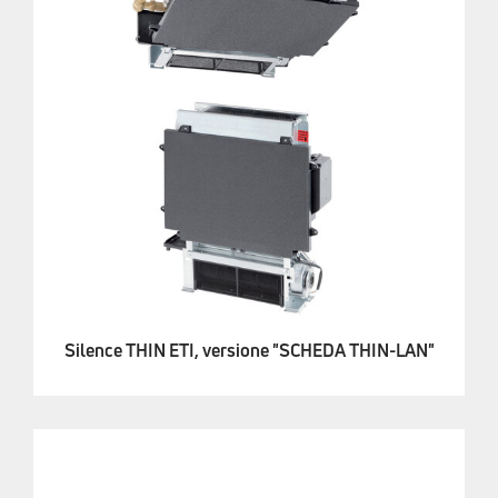
Silence THIN ETI, versione "SCHEDA THIN-LAN"