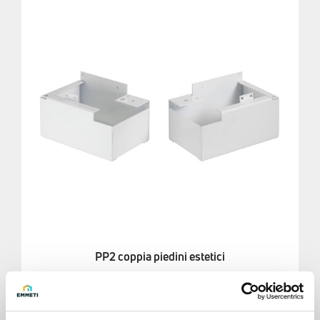
PP2 coppia piedini estetici