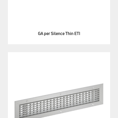
GA per Silence Thin ETI