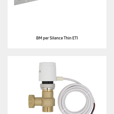
BM per Silence Thin ETI