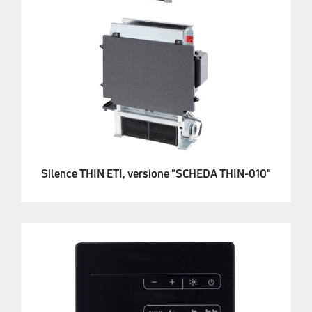
Silence THIN ETI, versione "SCHEDA THIN-010"