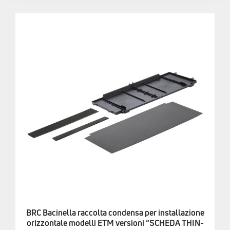
BRC Bacinella raccolta condensa per installazione
orizzontale modelli ETM versioni “SCHEDA THIN-