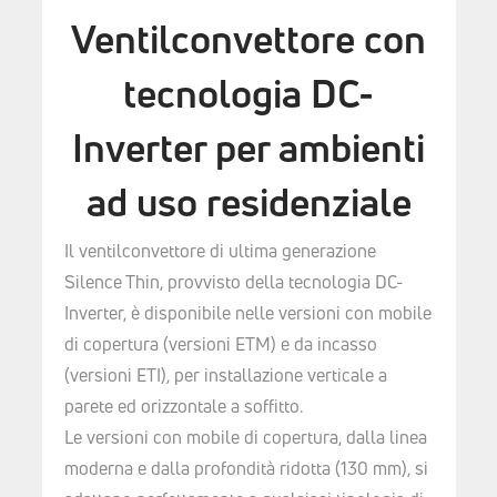
Ventilconvettore con
tecnologia DC-
Inverter per ambienti
ad uso residenziale
Il ventilconvettore di ultima generazione
Silence Thin, provvisto della tecnologia DC-
Inverter, è disponibile nelle versioni con mobile
di copertura (versioni ETM) e da incasso
(versioni ETI), per installazione verticale a
parete ed orizzontale a soffitto.
Le versioni con mobile di copertura, dalla linea
moderna e dalla profondità ridotta (130 mm), si