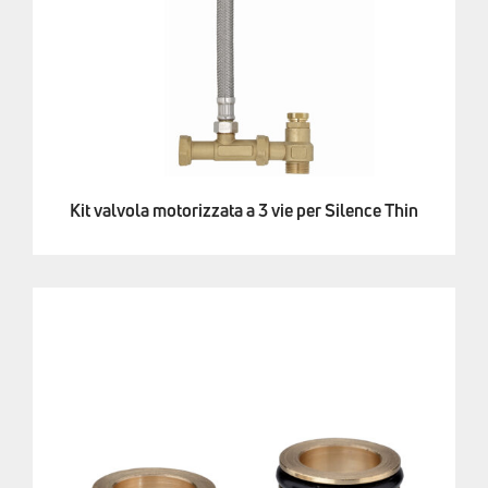
Kit valvola motorizzata a 3 vie per Silence Thin