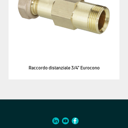
Raccordo distanziale 3/4" Eurocono