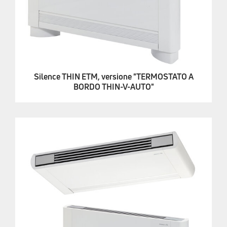
Silence THIN ETM, versione "TERMOSTATO A
BORDO THIN-V-AUTO"