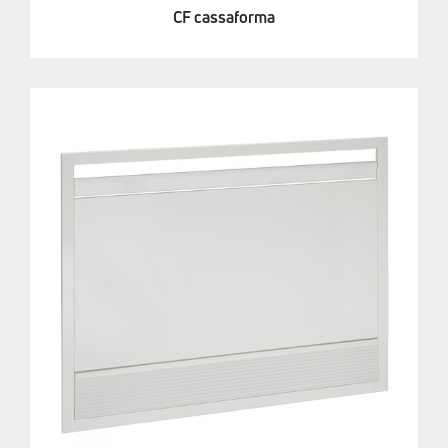
CF cassaforma