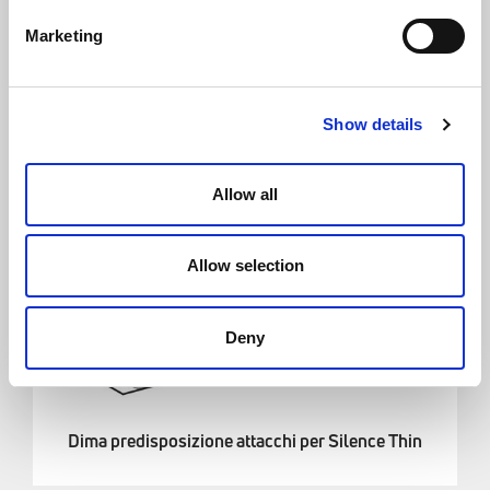
Marketing
Show details
Allow all
Allow selection
Deny
Dima predisposizione attacchi per Silence Thin