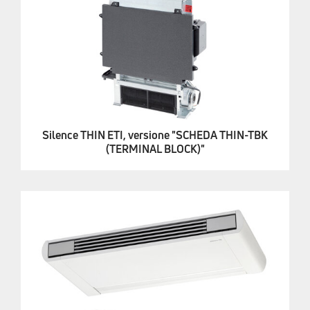
Silence THIN ETI, versione "SCHEDA THIN-TBK
(TERMINAL BLOCK)"