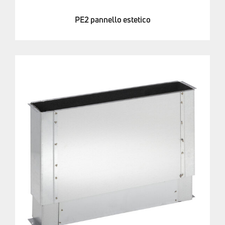
PE2 pannello estetico