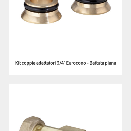
Kit coppia adattatori 3/4" Eurocono - Battuta piana