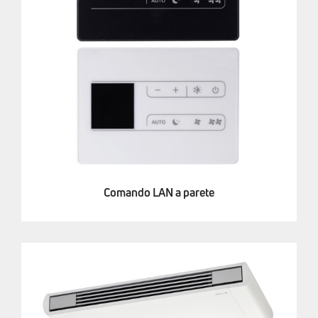
Comando LAN a parete