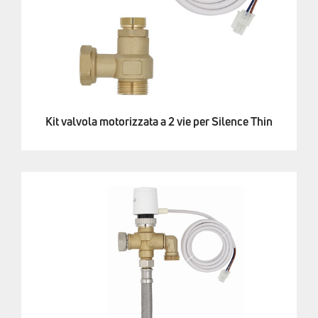
Kit valvola motorizzata a 2 vie per Silence Thin