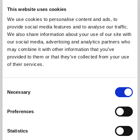
This website uses cookies
We use cookies to personalise content and ads, to
provide social media features and to analyse our traffic.
We also share information about your use of our site with
our social media, advertising and analytics partners who
may combine it with other information that you’ve
provided to them or that they’ve collected from your use
of their services.
Consent
Necessary
Selection
Preferences
CCM-DC
Statistics