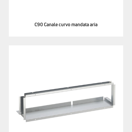
C90 Canale curvo mandata aria