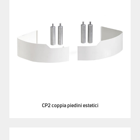
CP2 coppia piedini estetici