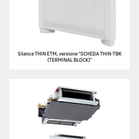
Silence THIN ETM, versione "SCHEDA THIN-TBK
(TERMINAL BLOCK)"