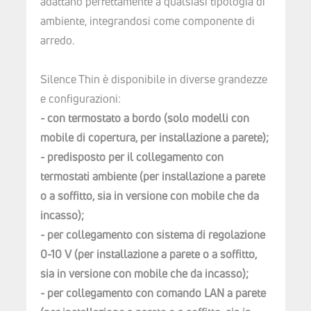
adattano perfettamente a qualsiasi tipologia di
ambiente, integrandosi come componente di
arredo.
Silence Thin è disponibile in diverse grandezze
e configurazioni:
- con termostato a bordo (solo modelli con
mobile di copertura, per installazione a parete);
- predisposto per il collegamento con
termostati ambiente (per installazione a parete
o a soffitto, sia in versione con mobile che da
incasso);
- per collegamento con sistema di regolazione
0-10 V (per installazione a parete o a soffitto,
sia in versione con mobile che da incasso);
- per collegamento con comando LAN a parete