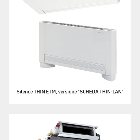
Silence THIN ETM, versione "SCHEDA THIN-LAN"