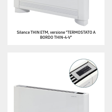
Silence THIN ETM, versione "TERMOSTATO A
BORDO THIN-4-V"