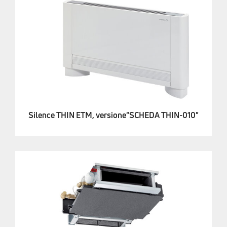
Silence THIN ETM, versione"SCHEDA THIN-010"