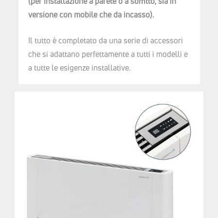
(per installazione a parete o a soffitto, sia in
versione con mobile che da incasso).
Il tutto è completato da una serie di accessori
che si adattano perfettamente a tutti i modelli e
a tutte le esigenze installative.