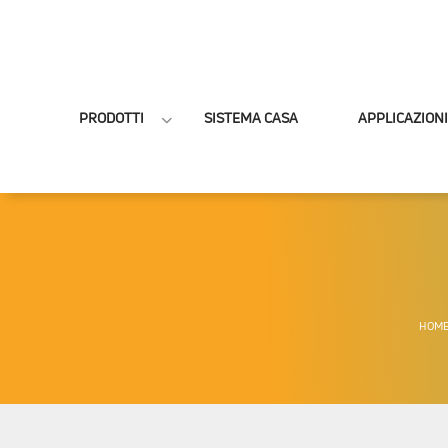
PRODOTTI
SISTEMA CASA
APPLICAZIONI
HOM