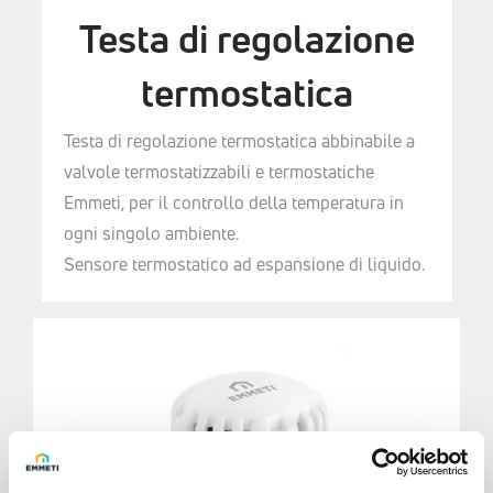
Testa di regolazione
termostatica
Testa di regolazione termostatica abbinabile a
valvole termostatizzabili e termostatiche
Emmeti, per il controllo della temperatura in
ogni singolo ambiente.
Sensore termostatico ad espansione di liquido.