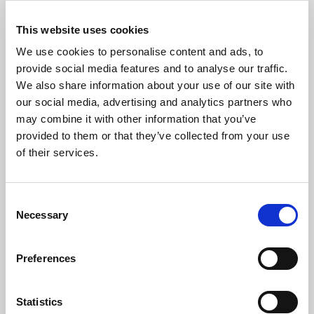
This website uses cookies
We use cookies to personalise content and ads, to
provide social media features and to analyse our traffic.
We also share information about your use of our site with
our social media, advertising and analytics partners who
may combine it with other information that you’ve
provided to them or that they’ve collected from your use
of their services.
Sensor
Consent
Necessary
Selection
Preferences
Statistics