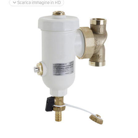
Scarica immagine in HD