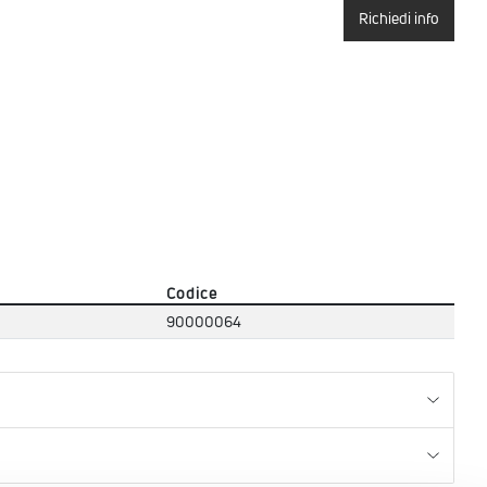
Richiedi info
Codice
90000064