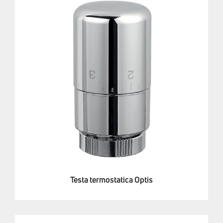
Testa termostatica Optis