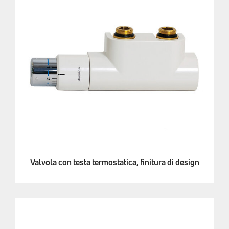
Valvola con testa termostatica, finitura di design