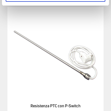
Resistenza PTC con P-Switch