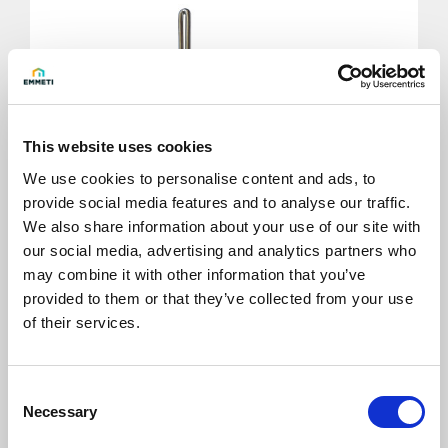
This website uses cookies
We use cookies to personalise content and ads, to
provide social media features and to analyse our traffic.
We also share information about your use of our site with
our social media, advertising and analytics partners who
may combine it with other information that you’ve
provided to them or that they’ve collected from your use
of their services.
Resistenza FCIR
Consent
Necessary
Selection