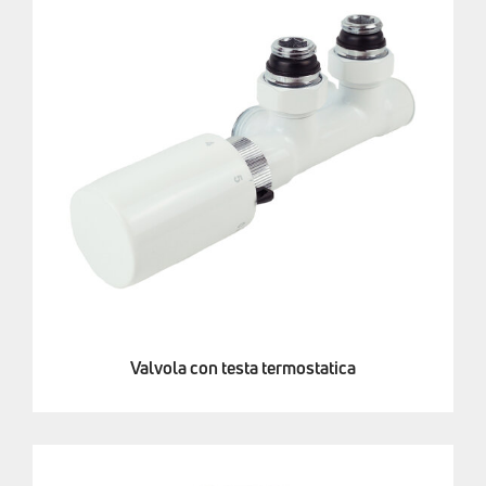
Valvola con testa termostatica