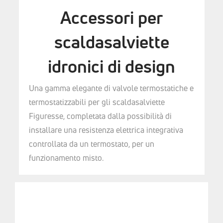
Accessori per
scaldasalviette
idronici di design
Una gamma elegante di valvole termostatiche e
termostatizzabili per gli scaldasalviette
Figuresse, completata dalla possibilità di
installare una resistenza elettrica integrativa
controllata da un termostato, per un
funzionamento misto.