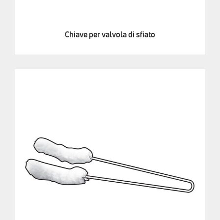
Chiave per valvola di sfiato