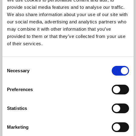
provide social media features and to analyse our traffic.
We also share information about your use of our site with
our social media, advertising and analytics partners who
may combine it with other information that you’ve
provided to them or that they’ve collected from your use
of their services.
Consent
Necessary
Selection
Preferences
Statistics
Mensola a parete (per radiatori H = 155 mm)
Marketing