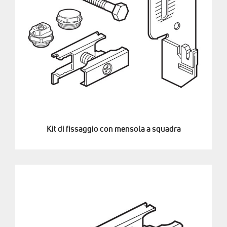
Kit di fissaggio con mensola a squadra