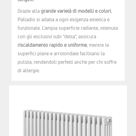
Grazie alla
grande varietà di modelli e colori
,
Palladio si adatta a ogni esigenza estetica e
funzionale. L’ampia superficie radiante, ottenuta
con gli esclusivi tubi “delta”, assicura
riscaldamento rapido e uniforme
, mentre le
superfici piane e arrotondate facilitano la
pulizia, rendendoli perfetti anche per chi soffre
di allergie.