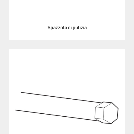
Spazzola di pulizia