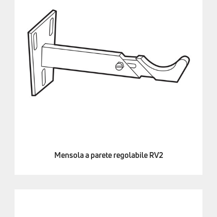
Mensola a parete regolabile RV2