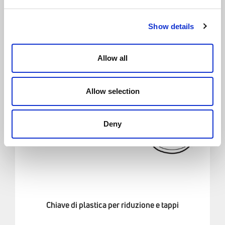
Show details
Allow all
Allow selection
Deny
Chiave di plastica per riduzione e tappi