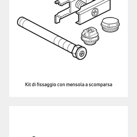
Kit di fissaggio con mensola a scomparsa