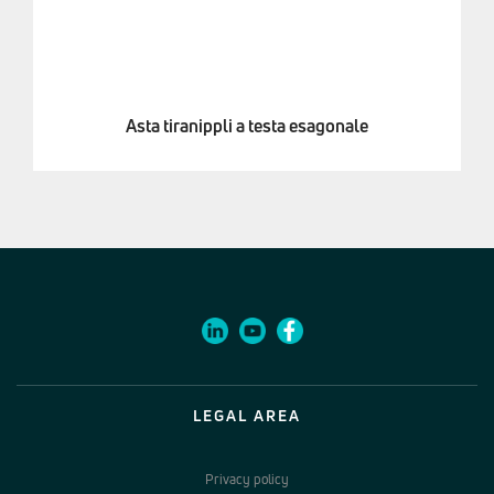
Asta tiranippli a testa esagonale
LEGAL AREA
Privacy policy