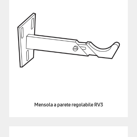
Mensola a parete regolabile RV3