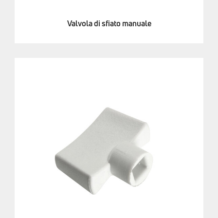
Valvola di sfiato manuale