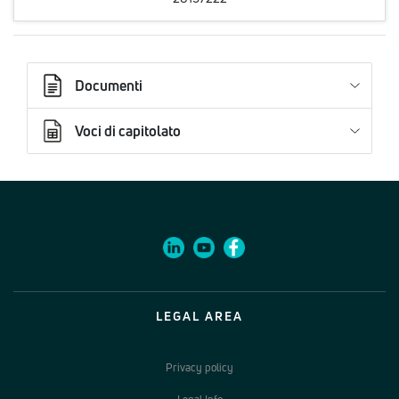
Documenti
Voci di capitolato
LEGAL AREA
Privacy policy