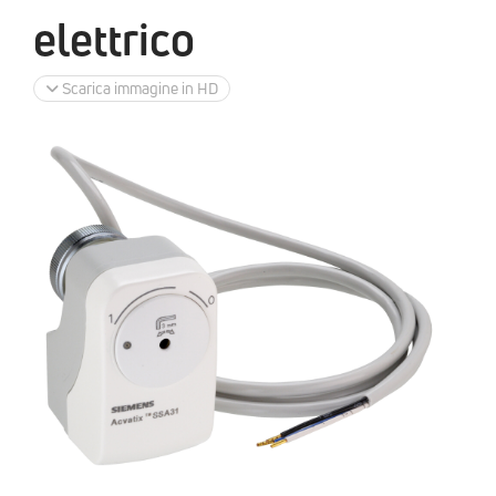
elettrico
Scarica immagine in HD