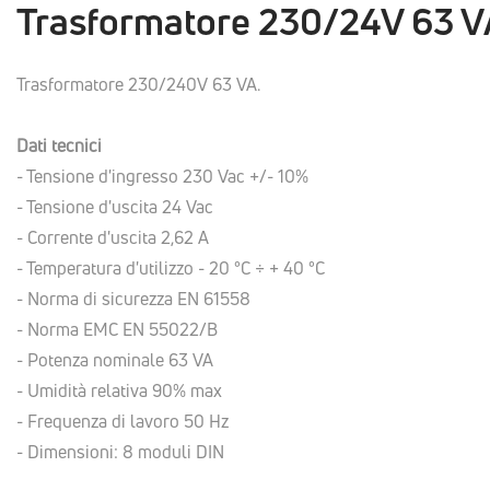
Trasformatore 230/24V 63 V
Trasformatore 230/240V 63 VA.
Dati tecnici
- Tensione d'ingresso 230 Vac +/- 10%
- Tensione d'uscita 24 Vac
- Corrente d'uscita 2,62 A
- Temperatura d'utilizzo - 20 °C ÷ + 40 °C
- Norma di sicurezza EN 61558
- Norma EMC EN 55022/B
- Potenza nominale 63 VA
- Umidità relativa 90% max
- Frequenza di lavoro 50 Hz
- Dimensioni: 8 moduli DIN