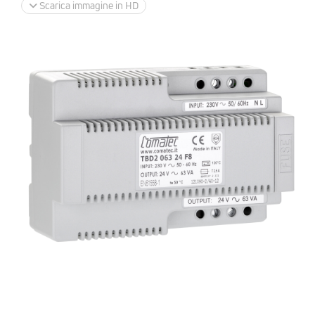
Scarica immagine in HD