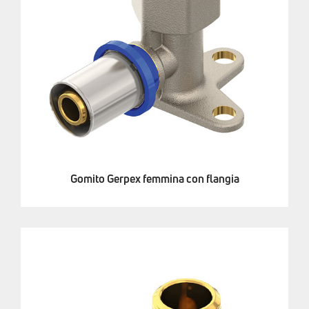
Gomito Gerpex femmina con flangia