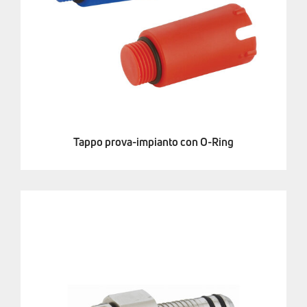
Tappo prova-impianto con O-Ring