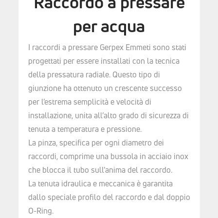
Raccordo a pressare
per acqua
I raccordi a pressare Gerpex Emmeti sono stati
progettati per essere installati con la tecnica
della pressatura radiale. Questo tipo di
giunzione ha ottenuto un crescente successo
per l’estrema semplicità e velocità di
installazione, unita all’alto grado di sicurezza di
tenuta a temperatura e pressione.
La pinza, specifica per ogni diametro dei
raccordi, comprime una bussola in acciaio inox
che blocca il tubo sull’anima del raccordo.
La tenuta idraulica e meccanica è garantita
dallo speciale profilo del raccordo e dal doppio
O-Ring.