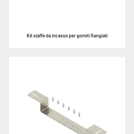
Kit staffe da incasso per gomiti flangiati