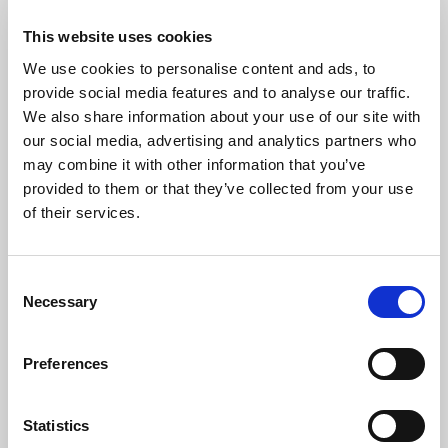
This website uses cookies
We use cookies to personalise content and ads, to
provide social media features and to analyse our traffic.
We also share information about your use of our site with
our social media, advertising and analytics partners who
may combine it with other information that you’ve
provided to them or that they’ve collected from your use
of their services.
Consent
Necessary
Selection
Preferences
Statistics