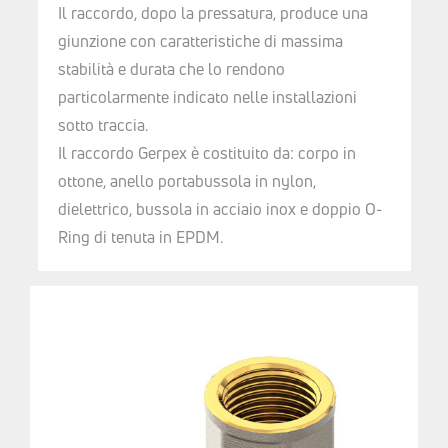
Il raccordo, dopo la pressatura, produce una
giunzione con caratteristiche di massima
stabilità e durata che lo rendono
particolarmente indicato nelle installazioni
sotto traccia.
Il raccordo Gerpex è costituito da: corpo in
ottone, anello portabussola in nylon,
dielettrico, bussola in acciaio inox e doppio O-
Ring di tenuta in EPDM.