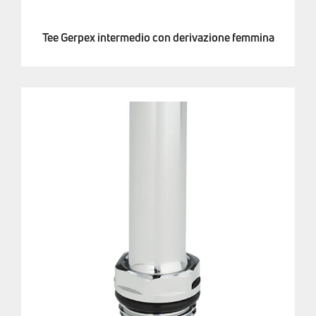
Tee Gerpex intermedio con derivazione femmina