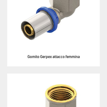
Gomito Gerpex attacco femmina