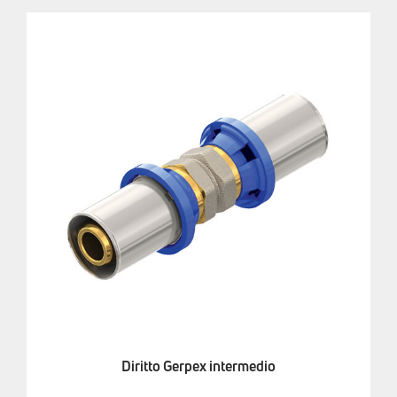
Diritto Gerpex intermedio