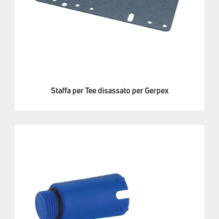
Staffa per Tee disassato per Gerpex