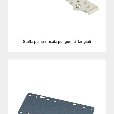
Staffa piana zincata per gomiti flangiati