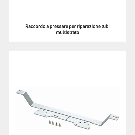
Raccordo a pressare per riparazione tubi
multistrato