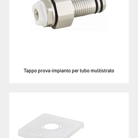
Tappo prova-impianto per tubo multistrato