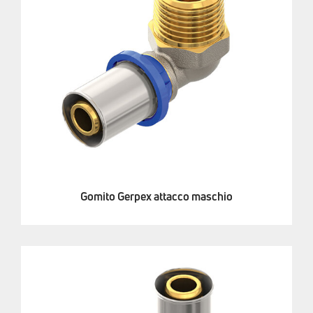
Gomito Gerpex attacco maschio