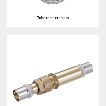
Tubo rame cromato