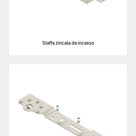
Staffa zincata da incasso