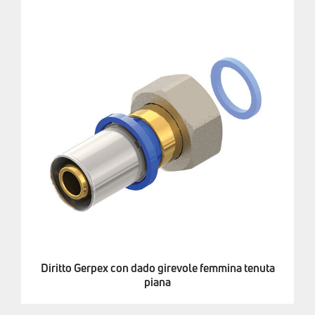
Diritto Gerpex con dado girevole femmina tenuta
piana