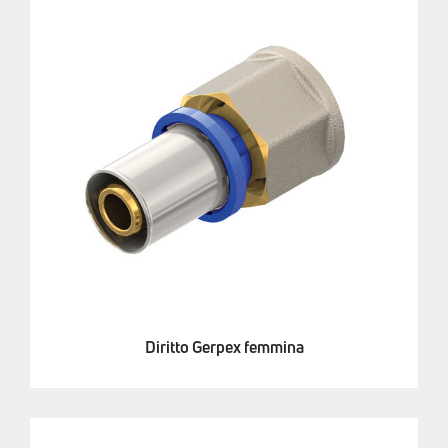
Diritto Gerpex femmina