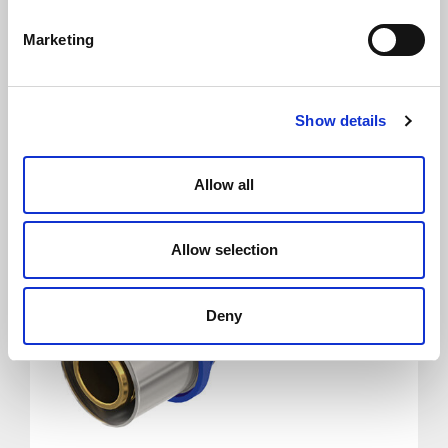
Tee Gerpex intermedio
Marketing
Show details
Allow all
Allow selection
Deny