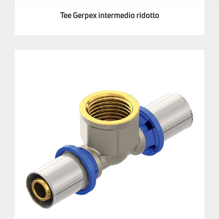
Tee Gerpex intermedio ridotto