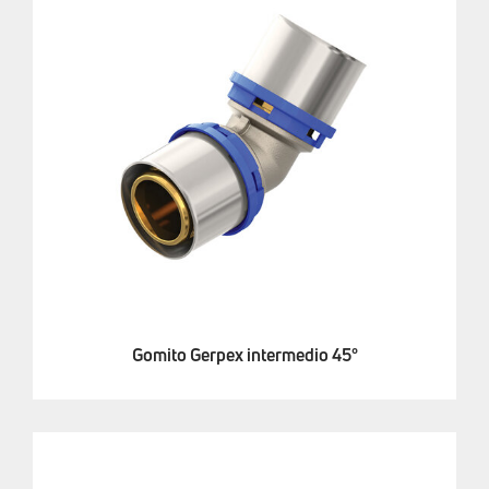
Gomito Gerpex intermedio 45°