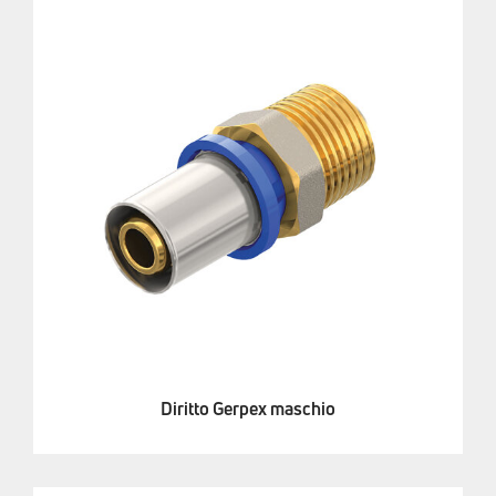
Diritto Gerpex maschio