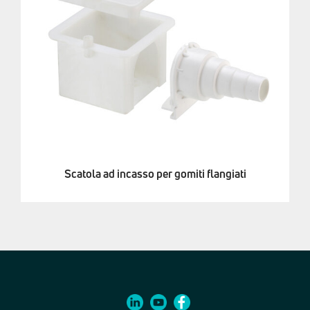
Scatola ad incasso per gomiti flangiati