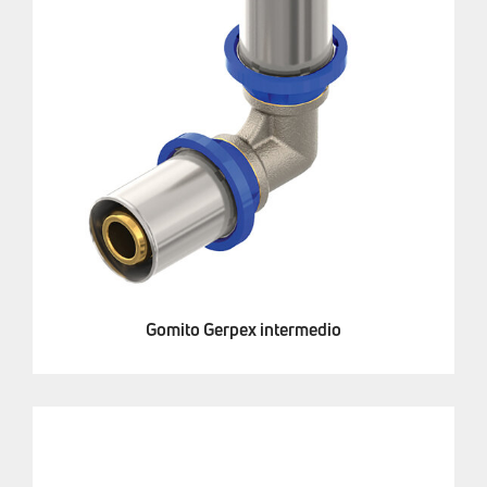
Gomito Gerpex intermedio