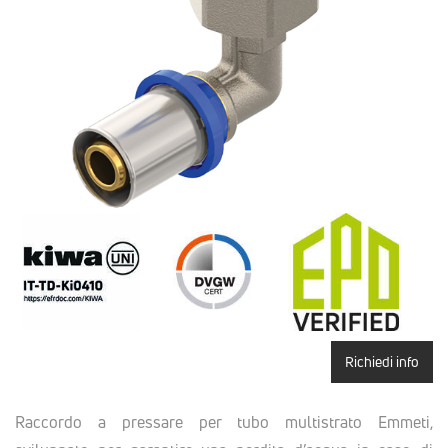
Richiedi info
Raccordo a pressare per tubo multistrato Emmeti,