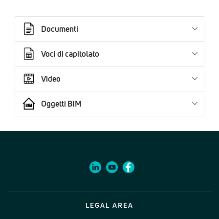
Documenti
Voci di capitolato
Video
Oggetti BIM
LEGAL AREA