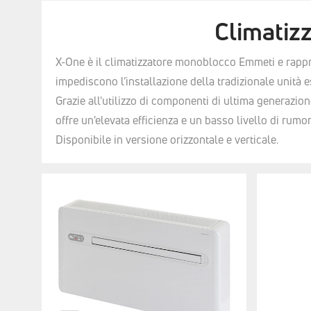
Climatiz
X-One è il climatizzatore monoblocco Emmeti e rappres
impediscono l’installazione della tradizionale unità e
Grazie all'utilizzo di componenti di ultima generazio
offre un'elevata efficienza e un basso livello di rumor
Disponibile in versione orizzontale e verticale.