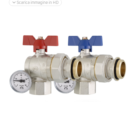
Scarica immagine in HD