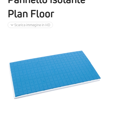
Plan Floor
Scarica immagine in HD