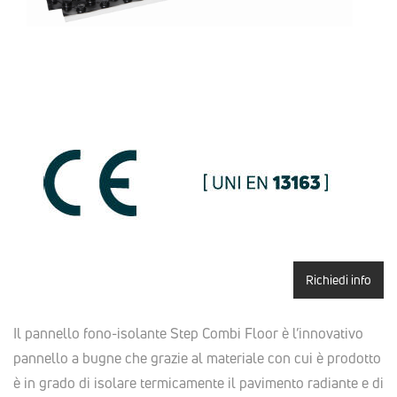
Richiedi info
Il pannello fono-isolante Step Combi Floor è l’innovativo
pannello a bugne che grazie al materiale con cui è prodotto
è in grado di isolare termicamente il pavimento radiante e di