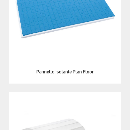
Pannello isolante Plan Floor