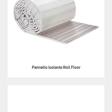
Pannello isolante Roll Floor