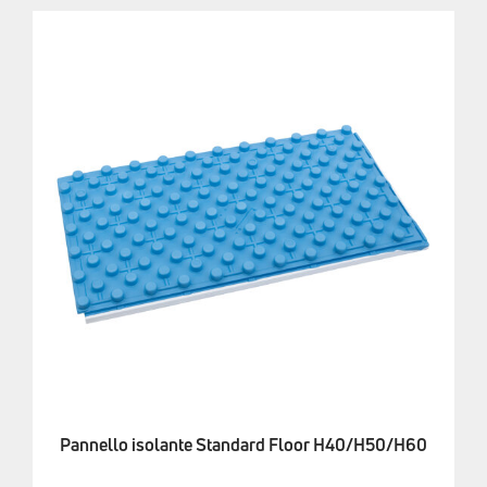
Pannello isolante Standard Floor H40/H50/H60