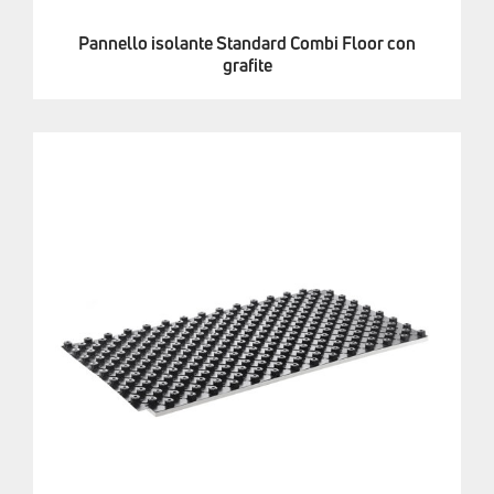
Pannello isolante Standard Combi Floor con
grafite