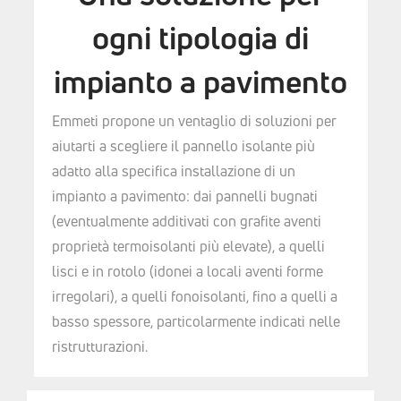
ogni tipologia di
impianto a pavimento
Emmeti propone un ventaglio di soluzioni per
aiutarti a scegliere il pannello isolante più
adatto alla specifica installazione di un
impianto a pavimento: dai pannelli bugnati
(eventualmente additivati con grafite aventi
proprietà termoisolanti più elevate), a quelli
lisci e in rotolo (idonei a locali aventi forme
irregolari), a quelli fonoisolanti, fino a quelli a
basso spessore, particolarmente indicati nelle
ristrutturazioni.