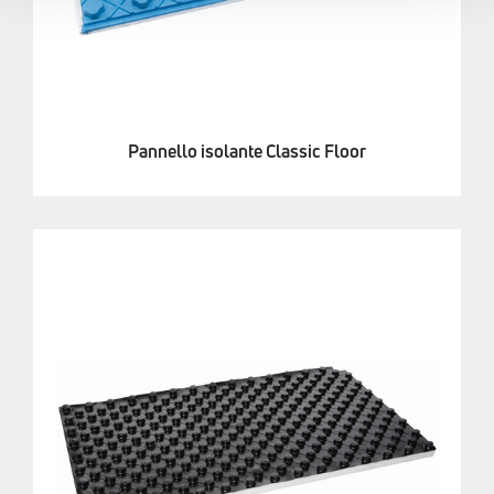
Pannello isolante Classic Floor