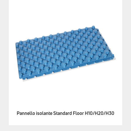
Pannello isolante Standard Floor H10/H20/H30