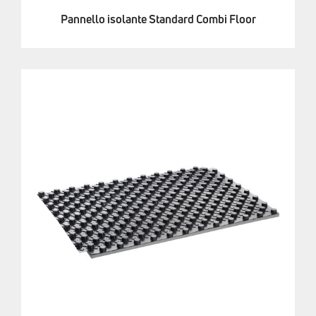
Pannello isolante Standard Combi Floor