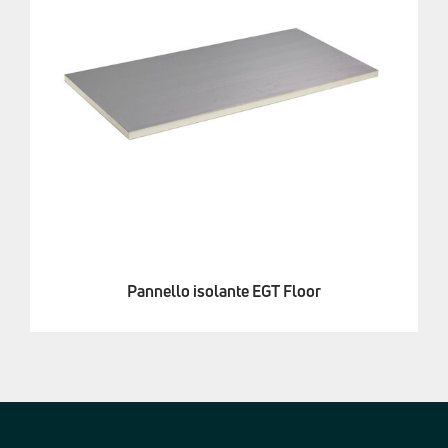
Pannello isolante EGT Floor