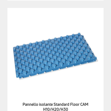
Pannello isolante Standard Floor CAM
H10/H20/H30