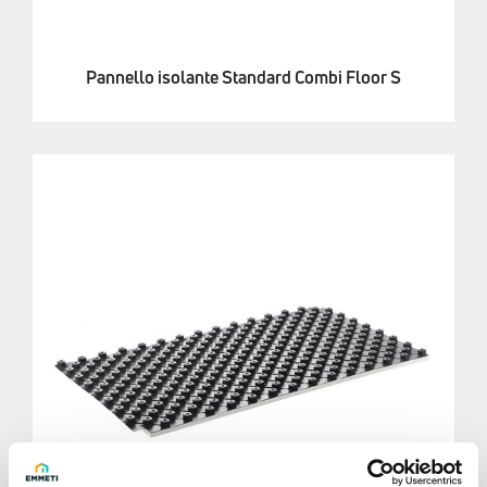
Pannello isolante Standard Combi Floor S