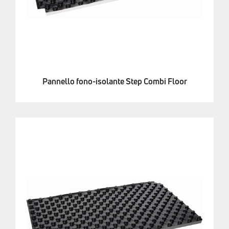
Pannello fono-isolante Step Combi Floor