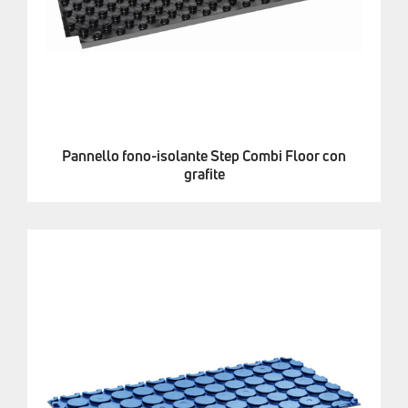
Pannello fono-isolante Step Combi Floor con
grafite