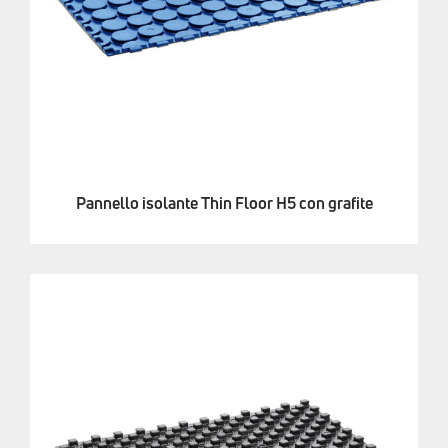
Pannello isolante Thin Floor H5 con grafite