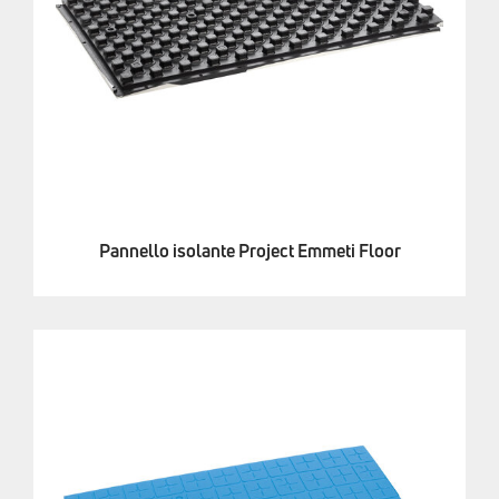
Pannello isolante Project Emmeti Floor