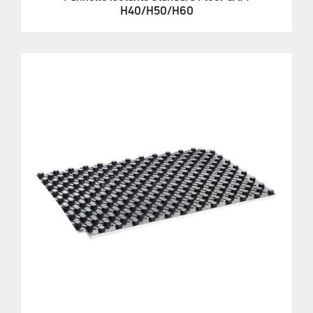
H40/H50/H60