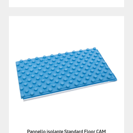
Pannello isolante Standard Floor CAM