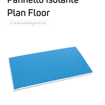
Plan Floor
Scarica immagine in HD